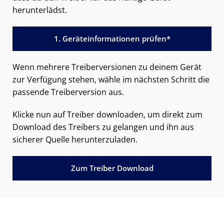
herunterlädst.
1. Geräteinformationen prüfen*
Wenn mehrere Treiberversionen zu deinem Gerät
zur Verfügung stehen, wähle im nächsten Schritt die
passende Treiberversion aus.
Klicke nun auf Treiber downloaden, um direkt zum
Download des Treibers zu gelangen und ihn aus
sicherer Quelle herunterzuladen.
Zum Treiber Download