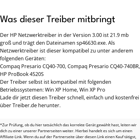
Was dieser Treiber mitbringt
Der HP Netzwerktreiber in der Version 3.00 ist 21.9 mb
groß und trägt den Dateinamen sp46630.exe. Als
Netzwerktreiber ist dieser kompatibel zu unter anderem
folgenden Geräten:
Compaq Presario CQ40-700, Compaq Presario CQ40-740BR,
HP ProBook 4520S
Der Treiber selbst ist kompatibel mit folgenden
Betriebssystemen: Win XP Home, Win XP Pro
Lade dir jetzt diesen Treiber schnell, einfach und kostenfrei
über Treiber.de herunter.
*Zur Prüfung, ob du hier tatsächlich das korrekte Gerät gewählt hast, leiten wir
dich zu einer unserer Partnerseiten weiter. Hierbei handelt es sich um einen
Affiliate-Link. Wenn du auf der Partnerseite über diesen Link einen Kauf tätigst,