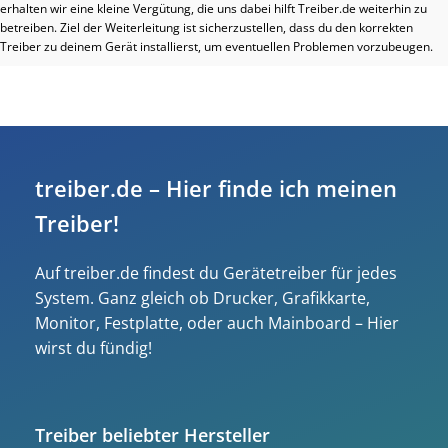
erhalten wir eine kleine Vergütung, die uns dabei hilft Treiber.de weiterhin zu
betreiben. Ziel der Weiterleitung ist sicherzustellen, dass du den korrekten
Treiber zu deinem Gerät installierst, um eventuellen Problemen vorzubeugen.
treiber.de – Hier finde ich meinen
Treiber!
Auf treiber.de findest du Gerätetreiber für jedes
System. Ganz gleich ob Drucker, Grafikkarte,
Monitor, Festplatte, oder auch Mainboard – Hier
wirst du fündig!
Treiber beliebter Hersteller