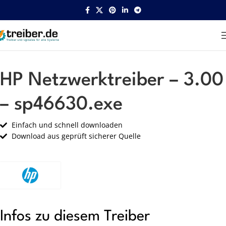
Startseite
HP
Netzwerk
HP Netzwerktreiber – 3.00
– sp46630.exe
Einfach und schnell downloaden
Download aus geprüft sicherer Quelle
Infos zu diesem Treiber