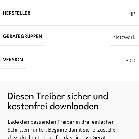
HP
HERSTELLER
Netzwerk
GERÄTEGRUPPEN
3.00
VERSION
Diesen Treiber sicher und
kostenfrei downloaden
Lade den passenden Treiber in drei einfachen
Schritten runter, Beginne damit sicherzustellen,
dass du den Treiber für das richtige Gerät