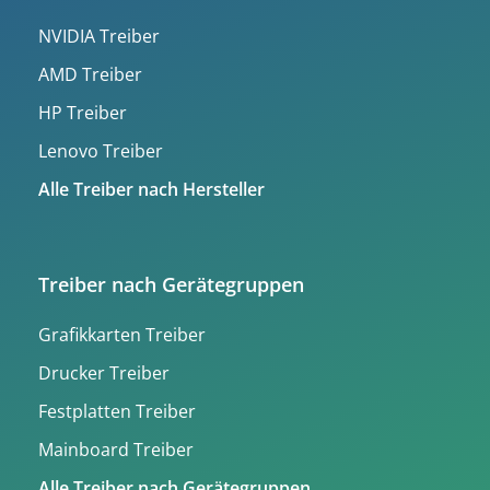
NVIDIA Treiber
AMD Treiber
HP Treiber
Lenovo Treiber
Alle Treiber nach Hersteller
Treiber nach Gerätegruppen
Grafikkarten Treiber
Drucker Treiber
Festplatten Treiber
Mainboard Treiber
Alle Treiber nach Gerätegruppen