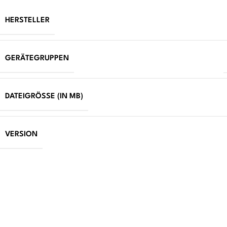
HERSTELLER
GERÄTEGRUPPEN
DATEIGRÖSSE (IN MB)
VERSION