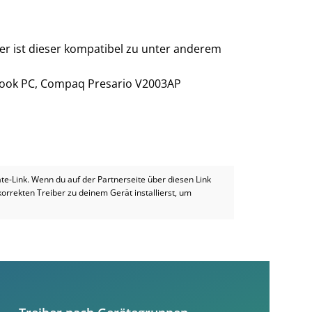
er ist dieser kompatibel zu unter anderem
ook PC, Compaq Presario V2003AP
iate-Link. Wenn du auf der Partnerseite über diesen Link
 korrekten Treiber zu deinem Gerät installierst, um