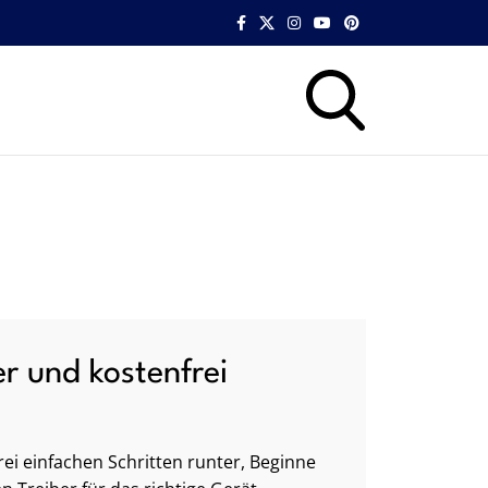
er und kostenfrei
ei einfachen Schritten runter, Beginne