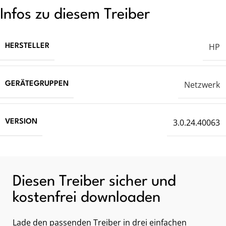
Infos zu diesem Treiber
HP
HERSTELLER
Netzwerk
GERÄTEGRUPPEN
3.0.24.40063
VERSION
Diesen Treiber sicher und
kostenfrei downloaden
Lade den passenden Treiber in drei einfachen