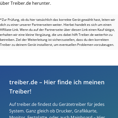
über Treiber.de herunter.
*Zur Prüfung, ob du hier tatsächlich das korrekte Gerät gewählt hast, leiten wir
dich zu einer unserer Partnerseiten weiter. Hierbei handelt es sich um einen
Affiliate-Link. Wenn du auf der Partnerseite über diesen Link einen Kauf tätigst,
erhalten wir eine kleine Vergütung, die uns dabei hilft Treiber.de weiterhin zu
betreiben. Ziel der Weiterleitung ist sicherzustellen, dass du den korrekten
Treiber zu deinem Gerät installierst, um eventuellen Problemen vorzubeugen.
treiber.de – Hier finde ich meinen
Treiber!
Auf treiber.de findest du Gerätetreiber für jedes
System. Ganz gleich ob Drucker, Grafikkarte,
Monitor, Festplatte, oder auch Mainboard – Hier