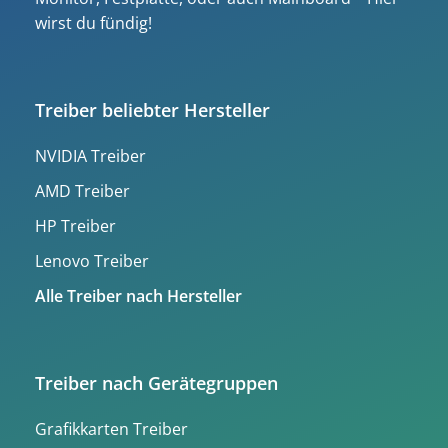
wirst du fündig!
Treiber beliebter Hersteller
NVIDIA Treiber
AMD Treiber
HP Treiber
Lenovo Treiber
Alle Treiber nach Hersteller
Treiber nach Gerätegruppen
Grafikkarten Treiber