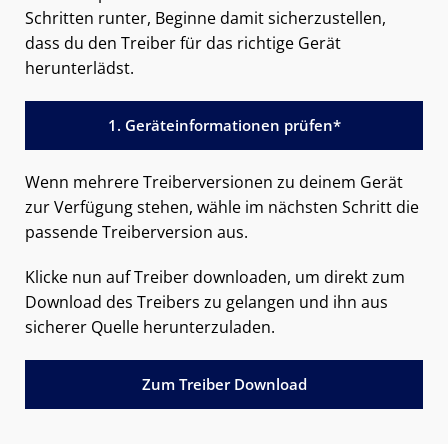
Schritten runter, Beginne damit sicherzustellen,
dass du den Treiber für das richtige Gerät
herunterlädst.
1. Geräteinformationen prüfen*
Wenn mehrere Treiberversionen zu deinem Gerät
zur Verfügung stehen, wähle im nächsten Schritt die
passende Treiberversion aus.
Klicke nun auf Treiber downloaden, um direkt zum
Download des Treibers zu gelangen und ihn aus
sicherer Quelle herunterzuladen.
Zum Treiber Download