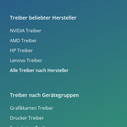
Treiber beliebter Hersteller
NVIDIA Treiber
AMD Treiber
HP Treiber
Lenovo Treiber
Alle Treiber nach Hersteller
Treiber nach Gerätegruppen
Grafikkarten Treiber
Drucker Treiber