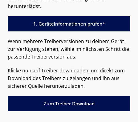
herunterlädst.
1. Geräteinformationen prüfen*
Wenn mehrere Treiberversionen zu deinem Gerät
zur Verfügung stehen, wähle im nächsten Schritt die
passende Treiberversion aus.
Klicke nun auf Treiber downloaden, um direkt zum
Download des Treibers zu gelangen und ihn aus
sicherer Quelle herunterzuladen.
Zum Treiber Download