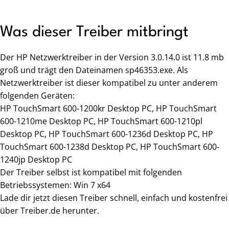
Was dieser Treiber mitbringt
Der HP Netzwerktreiber in der Version 3.0.14.0 ist 11.8 mb
groß und trägt den Dateinamen sp46353.exe. Als
Netzwerktreiber ist dieser kompatibel zu unter anderem
folgenden Geräten:
HP TouchSmart 600-1200kr Desktop PC, HP TouchSmart
600-1210me Desktop PC, HP TouchSmart 600-1210pl
Desktop PC, HP TouchSmart 600-1236d Desktop PC, HP
TouchSmart 600-1238d Desktop PC, HP TouchSmart 600-
1240jp Desktop PC
Der Treiber selbst ist kompatibel mit folgenden
Betriebssystemen: Win 7 x64
Lade dir jetzt diesen Treiber schnell, einfach und kostenfrei
über Treiber.de herunter.