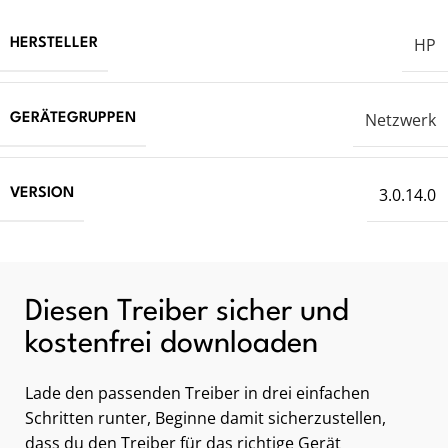
HP
HERSTELLER
Netzwerk
GERÄTEGRUPPEN
3.0.14.0
VERSION
Diesen Treiber sicher und
kostenfrei downloaden
Lade den passenden Treiber in drei einfachen
Schritten runter, Beginne damit sicherzustellen,
dass du den Treiber für das richtige Gerät