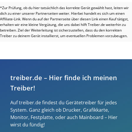
*Zur Prüfung, ob du hier tatsächlich das korrekte Gerät gewählt hast, leiten wir
dich zu einer unserer Partnerseiten weiter. Hierbei handelt es sich um einen
Affiliate-Link. Wenn du auf der Partnerseite über diesen Link einen Kauf tätigst,
erhalten wir eine kleine Vergütung, die uns dabei hilft Treiber.de weiterhin zu
betreiben. Ziel der Weiterleitung ist sicherzustellen, dass du den korrekten
Treiber zu deinem Gerät installierst, um eventuellen Problemen vorzubeugen.
treiber.de – Hier finde ich meinen
Treiber!
Auf treiber.de findest du Gerätetreiber für jedes
System. Ganz gleich ob Drucker, Grafikkarte,
Monitor, Festplatte, oder auch Mainboard – Hier
wirst du fündig!