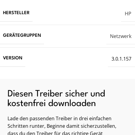
HP
HERSTELLER
Netzwerk
GERÄTEGRUPPEN
3.0.1.157
VERSION
Diesen Treiber sicher und
kostenfrei downloaden
Lade den passenden Treiber in drei einfachen
Schritten runter, Beginne damit sicherzustellen,
dass du den Treiber für das richtige Gerät