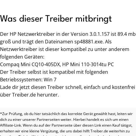
Was dieser Treiber mitbringt
Der HP Netzwerktreiber in der Version 3.0.1.157 ist 89.4 mb
groß und trägt den Dateinamen sp48881.exe. Als
Netzwerktreiber ist dieser kompatibel zu unter anderem
folgenden Geräten:
Compaq Mini CQ10-405DX, HP Mini 110-3014tu PC
Der Treiber selbst ist kompatibel mit folgenden
Betriebssystemen: Win 7
Lade dir jetzt diesen Treiber schnell, einfach und kostenfrei
über Treiber.de herunter.
*Zur Prüfung, ob du hier tatsächlich das korrekte Gerät gewählt hast, leiten wir
dich zu einer unserer Partnerseiten weiter. Hierbei handelt es sich um einen
Affiliate-Link. Wenn du auf der Partnerseite über diesen Link einen Kauf tätigst,
erhalten wir eine kleine Vergütung, die uns dabei hilft Treiber.de weiterhin zu