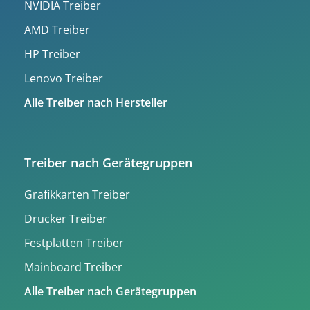
NVIDIA Treiber
AMD Treiber
HP Treiber
Lenovo Treiber
Alle Treiber nach Hersteller
Treiber nach Gerätegruppen
Grafikkarten Treiber
Drucker Treiber
Festplatten Treiber
Mainboard Treiber
Alle Treiber nach Gerätegruppen