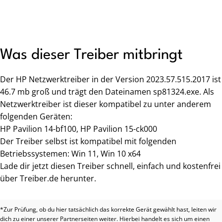
Was dieser Treiber mitbringt
Der HP Netzwerktreiber in der Version 2023.57.515.2017 ist
46.7 mb groß und trägt den Dateinamen sp81324.exe. Als
Netzwerktreiber ist dieser kompatibel zu unter anderem
folgenden Geräten:
HP Pavilion 14-bf100, HP Pavilion 15-ck000
Der Treiber selbst ist kompatibel mit folgenden
Betriebssystemen: Win 11, Win 10 x64
Lade dir jetzt diesen Treiber schnell, einfach und kostenfrei
über Treiber.de herunter.
*Zur Prüfung, ob du hier tatsächlich das korrekte Gerät gewählt hast, leiten wir
dich zu einer unserer Partnerseiten weiter. Hierbei handelt es sich um einen