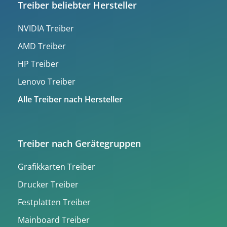
Treiber beliebter Hersteller
NVIDIA Treiber
AMD Treiber
HP Treiber
Lenovo Treiber
Alle Treiber nach Hersteller
Treiber nach Gerätegruppen
Grafikkarten Treiber
Drucker Treiber
Festplatten Treiber
Mainboard Treiber