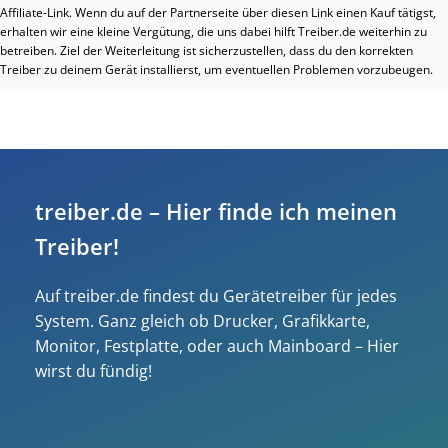
Affiliate-Link. Wenn du auf der Partnerseite über diesen Link einen Kauf tätigst,
erhalten wir eine kleine Vergütung, die uns dabei hilft Treiber.de weiterhin zu
betreiben. Ziel der Weiterleitung ist sicherzustellen, dass du den korrekten
Treiber zu deinem Gerät installierst, um eventuellen Problemen vorzubeugen.
treiber.de – Hier finde ich meinen
Treiber!
Auf treiber.de findest du Gerätetreiber für jedes
System. Ganz gleich ob Drucker, Grafikkarte,
Monitor, Festplatte, oder auch Mainboard – Hier
wirst du fündig!