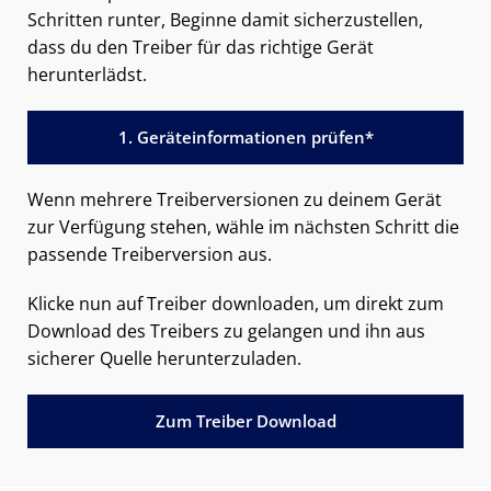
Schritten runter, Beginne damit sicherzustellen,
dass du den Treiber für das richtige Gerät
herunterlädst.
1. Geräteinformationen prüfen*
Wenn mehrere Treiberversionen zu deinem Gerät
zur Verfügung stehen, wähle im nächsten Schritt die
passende Treiberversion aus.
Klicke nun auf Treiber downloaden, um direkt zum
Download des Treibers zu gelangen und ihn aus
sicherer Quelle herunterzuladen.
Zum Treiber Download