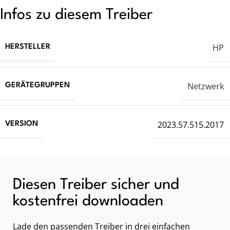
Infos zu diesem Treiber
HP
HERSTELLER
Netzwerk
GERÄTEGRUPPEN
2023.57.515.2017
VERSION
Diesen Treiber sicher und
kostenfrei downloaden
Lade den passenden Treiber in drei einfachen