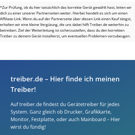
*Zur Prüfung, ob du hier tatsächlich das korrekte Gerät gewählt hast, leiten wir
dich zu einer unserer Partnerseiten weiter. Hierbei handelt es sich um einen
Affiliate-Link. Wenn du auf der Partnerseite über diesen Link einen Kauf tätigst,
erhalten wir eine kleine Vergütung, die uns dabei hilft Treiber.de weiterhin zu
betreiben. Ziel der Weiterleitung ist sicherzustellen, dass du den korrekten
Treiber zu deinem Gerät installierst, um eventuellen Problemen vorzubeugen.
treiber.de – Hier finde ich meinen
Treiber!
Auf treiber.de findest du Gerätetreiber für jedes
System. Ganz gleich ob Drucker, Grafikkarte,
Monitor, Festplatte, oder auch Mainboard – Hier
wirst du fündig!