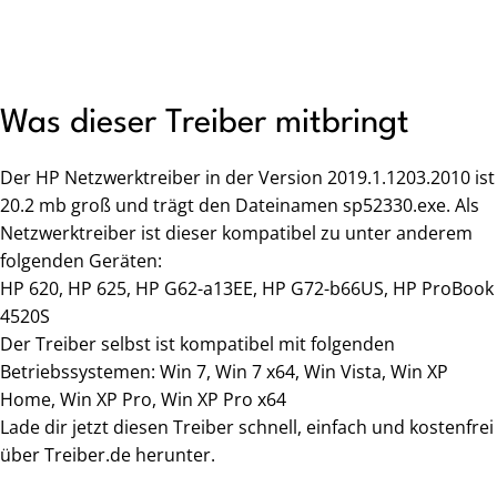
Was dieser Treiber mitbringt
Der HP Netzwerktreiber in der Version 2019.1.1203.2010 ist
20.2 mb groß und trägt den Dateinamen sp52330.exe. Als
Netzwerktreiber ist dieser kompatibel zu unter anderem
folgenden Geräten:
HP 620, HP 625, HP G62-a13EE, HP G72-b66US, HP ProBook
4520S
Der Treiber selbst ist kompatibel mit folgenden
Betriebssystemen: Win 7, Win 7 x64, Win Vista, Win XP
Home, Win XP Pro, Win XP Pro x64
Lade dir jetzt diesen Treiber schnell, einfach und kostenfrei
über Treiber.de herunter.