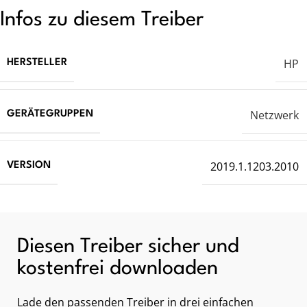
Infos zu diesem Treiber
HP
HERSTELLER
Netzwerk
GERÄTEGRUPPEN
2019.1.1203.2010
VERSION
Diesen Treiber sicher und
kostenfrei downloaden
Lade den passenden Treiber in drei einfachen