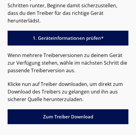
Schritten runter, Beginne damit sicherzustellen,
dass du den Treiber für das richtige Gerät
herunterlädst.
1. Geräteinformationen prüfen*
Wenn mehrere Treiberversionen zu deinem Gerät
zur Verfügung stehen, wähle im nächsten Schritt die
passende Treiberversion aus.
Klicke nun auf Treiber downloaden, um direkt zum
Download des Treibers zu gelangen und ihn aus
sicherer Quelle herunterzuladen.
Zum Treiber Download