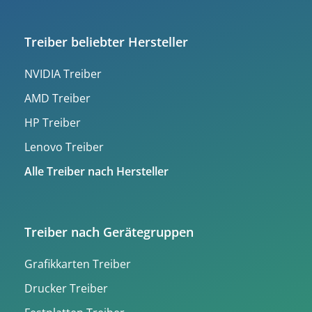
Treiber beliebter Hersteller
NVIDIA Treiber
AMD Treiber
HP Treiber
Lenovo Treiber
Alle Treiber nach Hersteller
Treiber nach Gerätegruppen
Grafikkarten Treiber
Drucker Treiber