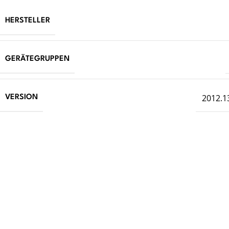
HERSTELLER
GERÄTEGRUPPEN
2012.1
VERSION