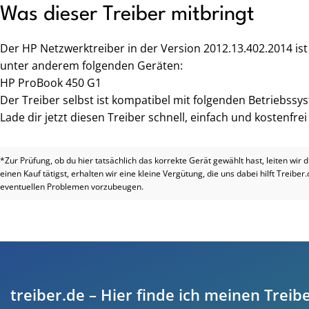
Was dieser Treiber mitbringt
Der HP Netzwerktreiber in der Version 2012.13.402.2014 is
unter anderem folgenden Geräten:
HP ProBook 450 G1
Der Treiber selbst ist kompatibel mit folgenden Betriebssys
Lade dir jetzt diesen Treiber schnell, einfach und kostenfre
*Zur Prüfung, ob du hier tatsächlich das korrekte Gerät gewählt hast, leiten wir 
einen Kauf tätigst, erhalten wir eine kleine Vergütung, die uns dabei hilft Treiber
eventuellen Problemen vorzubeugen.
treiber.de – Hier finde ich meinen Treibe