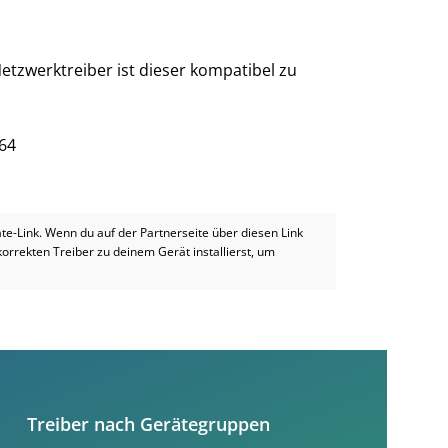
etzwerktreiber ist dieser kompatibel zu
x64
iate-Link. Wenn du auf der Partnerseite über diesen Link
 korrekten Treiber zu deinem Gerät installierst, um
Treiber nach Gerätegruppen