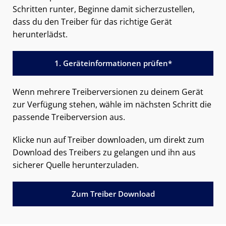
Schritten runter, Beginne damit sicherzustellen,
dass du den Treiber für das richtige Gerät
herunterlädst.
1. Geräteinformationen prüfen*
Wenn mehrere Treiberversionen zu deinem Gerät
zur Verfügung stehen, wähle im nächsten Schritt die
passende Treiberversion aus.
Klicke nun auf Treiber downloaden, um direkt zum
Download des Treibers zu gelangen und ihn aus
sicherer Quelle herunterzuladen.
Zum Treiber Download