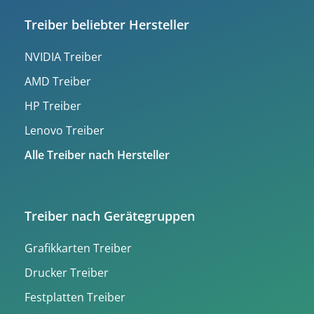
Treiber beliebter Hersteller
NVIDIA Treiber
AMD Treiber
HP Treiber
Lenovo Treiber
Alle Treiber nach Hersteller
Treiber nach Gerätegruppen
Grafikkarten Treiber
Drucker Treiber
Festplatten Treiber