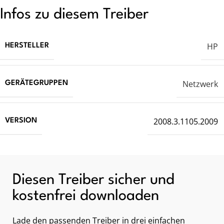
Infos zu diesem Treiber
HP
HERSTELLER
Netzwerk
GERÄTEGRUPPEN
2008.3.1105.2009
VERSION
Diesen Treiber sicher und
kostenfrei downloaden
Lade den passenden Treiber in drei einfachen