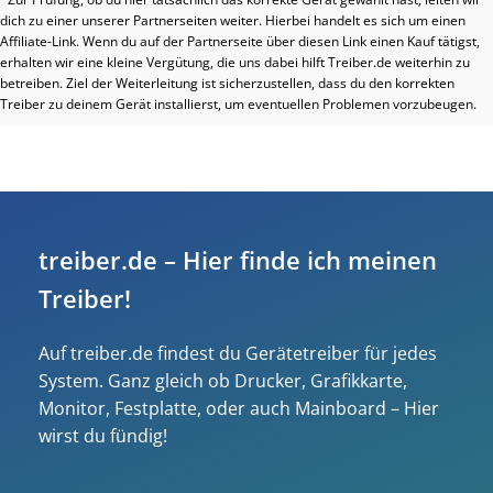
dich zu einer unserer Partnerseiten weiter. Hierbei handelt es sich um einen
Affiliate-Link. Wenn du auf der Partnerseite über diesen Link einen Kauf tätigst,
erhalten wir eine kleine Vergütung, die uns dabei hilft Treiber.de weiterhin zu
betreiben. Ziel der Weiterleitung ist sicherzustellen, dass du den korrekten
Treiber zu deinem Gerät installierst, um eventuellen Problemen vorzubeugen.
treiber.de – Hier finde ich meinen
Treiber!
Auf treiber.de findest du Gerätetreiber für jedes
System. Ganz gleich ob Drucker, Grafikkarte,
Monitor, Festplatte, oder auch Mainboard – Hier
wirst du fündig!