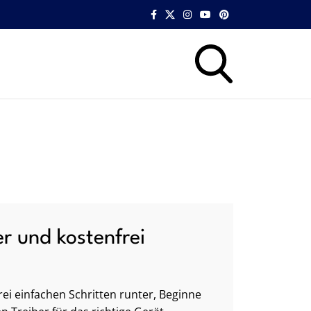
er und kostenfrei
ei einfachen Schritten runter, Beginne