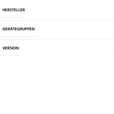
HERSTELLER
GERÄTEGRUPPEN
VERSION