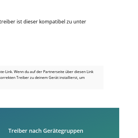
reiber ist dieser kompatibel zu unter
iate-Link. Wenn du auf der Partnerseite über diesen Link
 korrekten Treiber zu deinem Gerät installierst, um
Treiber nach Gerätegruppen