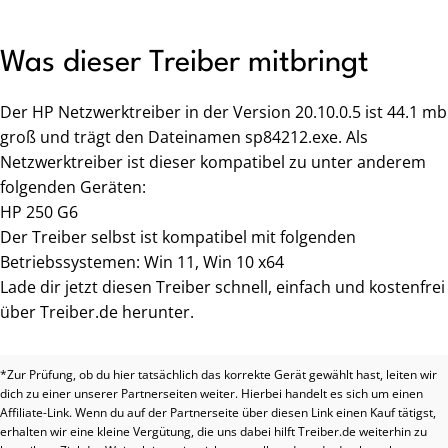
Was dieser Treiber mitbringt
Der HP Netzwerktreiber in der Version 20.10.0.5 ist 44.1 mb
groß und trägt den Dateinamen sp84212.exe. Als
Netzwerktreiber ist dieser kompatibel zu unter anderem
folgenden Geräten:
HP 250 G6
Der Treiber selbst ist kompatibel mit folgenden
Betriebssystemen: Win 11, Win 10 x64
Lade dir jetzt diesen Treiber schnell, einfach und kostenfrei
über Treiber.de herunter.
*Zur Prüfung, ob du hier tatsächlich das korrekte Gerät gewählt hast, leiten wir
dich zu einer unserer Partnerseiten weiter. Hierbei handelt es sich um einen
Affiliate-Link. Wenn du auf der Partnerseite über diesen Link einen Kauf tätigst,
erhalten wir eine kleine Vergütung, die uns dabei hilft Treiber.de weiterhin zu