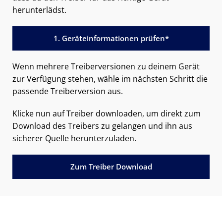
herunterlädst.
1. Geräteinformationen prüfen*
Wenn mehrere Treiberversionen zu deinem Gerät
zur Verfügung stehen, wähle im nächsten Schritt die
passende Treiberversion aus.
Klicke nun auf Treiber downloaden, um direkt zum
Download des Treibers zu gelangen und ihn aus
sicherer Quelle herunterzuladen.
Zum Treiber Download