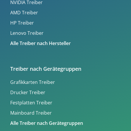
NVIDIA Treiber
AMD Treiber
HP Treiber
Lenovo Treiber
Alle Treiber nach Hersteller
Treiber nach Gerätegruppen
Grafikkarten Treiber
Drucker Treiber
Festplatten Treiber
Mainboard Treiber
Alle Treiber nach Gerätegruppen