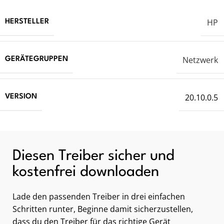
HP
HERSTELLER
Netzwerk
GERÄTEGRUPPEN
20.10.0.5
VERSION
Diesen Treiber sicher und
kostenfrei downloaden
Lade den passenden Treiber in drei einfachen
Schritten runter, Beginne damit sicherzustellen,
dass du den Treiber für das richtige Gerät