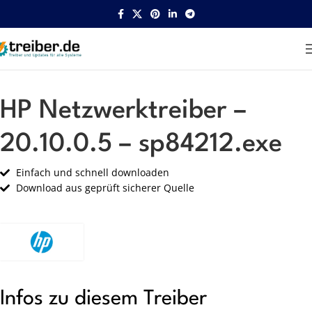
Startseite
HP
Netzwerk
HP Netzwerktreiber –
20.10.0.5 – sp84212.exe
Einfach und schnell downloaden
Download aus geprüft sicherer Quelle
Infos zu diesem Treiber