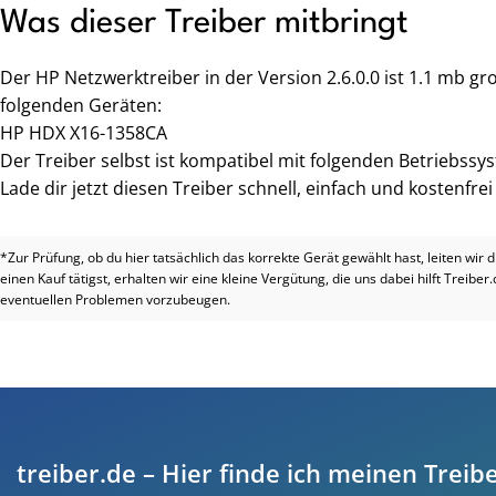
Was dieser Treiber mitbringt
Der HP Netzwerktreiber in der Version 2.6.0.0 ist 1.1 mb 
folgenden Geräten:
HP HDX X16-1358CA
Der Treiber selbst ist kompatibel mit folgenden Betriebssys
Lade dir jetzt diesen Treiber schnell, einfach und kostenfre
*Zur Prüfung, ob du hier tatsächlich das korrekte Gerät gewählt hast, leiten wir 
einen Kauf tätigst, erhalten wir eine kleine Vergütung, die uns dabei hilft Treiber
eventuellen Problemen vorzubeugen.
treiber.de – Hier finde ich meinen Treibe