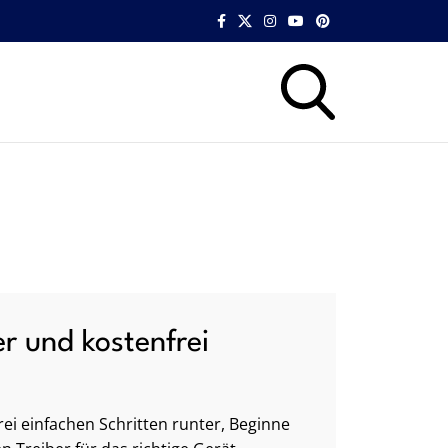
er und kostenfrei
ei einfachen Schritten runter, Beginne