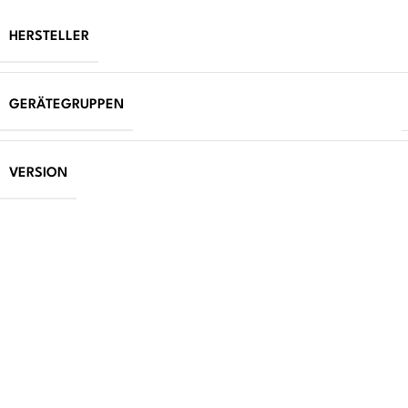
HERSTELLER
GERÄTEGRUPPEN
VERSION