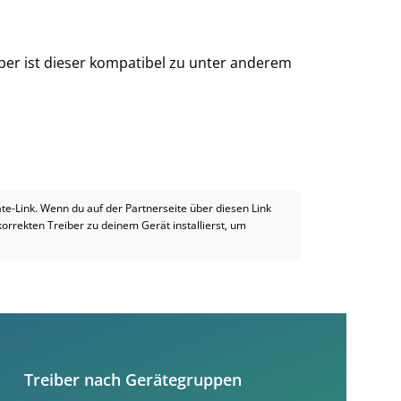
iber ist dieser kompatibel zu unter anderem
iate-Link. Wenn du auf der Partnerseite über diesen Link
 korrekten Treiber zu deinem Gerät installierst, um
Treiber nach Gerätegruppen