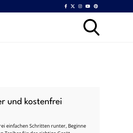
er und kostenfrei
ei einfachen Schritten runter, Beginne