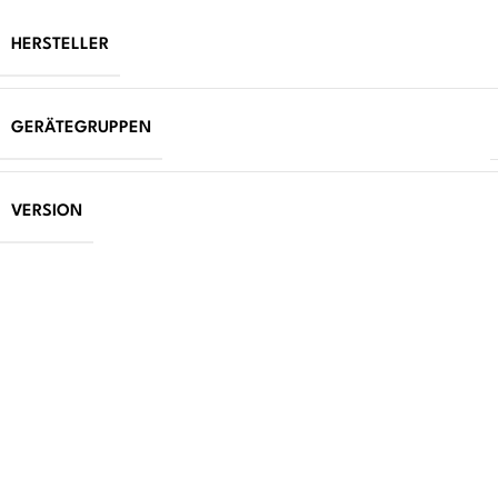
HERSTELLER
GERÄTEGRUPPEN
VERSION