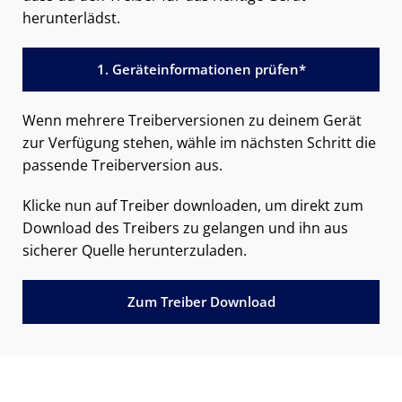
herunterlädst.
1. Geräteinformationen prüfen*
Wenn mehrere Treiberversionen zu deinem Gerät
zur Verfügung stehen, wähle im nächsten Schritt die
passende Treiberversion aus.
Klicke nun auf Treiber downloaden, um direkt zum
Download des Treibers zu gelangen und ihn aus
sicherer Quelle herunterzuladen.
Zum Treiber Download