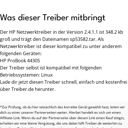
Was dieser Treiber mitbringt
Der HP Netzwerktreiber in der Version 2.4.1.1 ist 348.2 kb
groß und trägt den Dateinamen sp53582.tar. Als
Netzwerktreiber ist dieser kompatibel zu unter anderem
folgenden Geräten:
HP ProBook 4430S
Der Treiber selbst ist kompatibel mit folgenden
Betriebssystemen: Linux
Lade dir jetzt diesen Treiber schnell, einfach und kostenfrei
über Treiber.de herunter.
*Zur Prüfung, ob du hier tatsächlich das korrekte Gerät gewählt hast, leiten wir
dich zu einer unserer Partnerseiten weiter. Hierbei handelt es sich um einen
Affiliate-Link. Wenn du auf der Partnerseite über diesen Link einen Kauf tätigst,
erhalten wir eine kleine Vergütung, die uns dabei hilft Treiber.de weiterhin zu