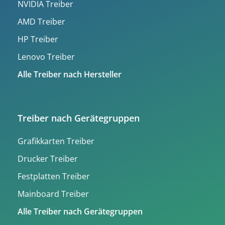
NVIDIA Treiber
AMD Treiber
HP Treiber
Lenovo Treiber
Alle Treiber nach Hersteller
Treiber nach Gerätegruppen
Grafikkarten Treiber
Drucker Treiber
Festplatten Treiber
Mainboard Treiber
Alle Treiber nach Gerätegruppen