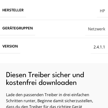
HP
HERSTELLER
Netzwerk
GERÄTEGRUPPEN
2.4.1.1
VERSION
Diesen Treiber sicher und
kostenfrei downloaden
Lade den passenden Treiber in drei einfachen
Schritten runter, Beginne damit sicherzustellen,
dass du den Treiber für das richtige Gerät