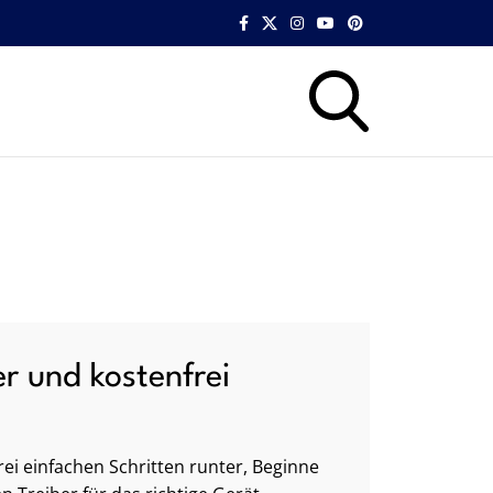
er und kostenfrei
ei einfachen Schritten runter, Beginne