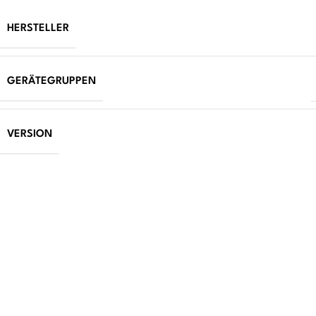
HERSTELLER
GERÄTEGRUPPEN
VERSION