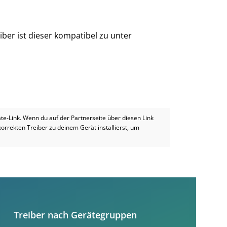
iber ist dieser kompatibel zu unter
iate-Link. Wenn du auf der Partnerseite über diesen Link
 korrekten Treiber zu deinem Gerät installierst, um
Treiber nach Gerätegruppen