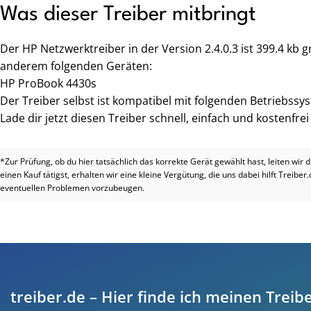
Was dieser Treiber mitbringt
Der HP Netzwerktreiber in der Version 2.4.0.3 ist 399.4 kb
anderem folgenden Geräten:
HP ProBook 4430s
Der Treiber selbst ist kompatibel mit folgenden Betriebssy
Lade dir jetzt diesen Treiber schnell, einfach und kostenfre
*Zur Prüfung, ob du hier tatsächlich das korrekte Gerät gewählt hast, leiten wir 
einen Kauf tätigst, erhalten wir eine kleine Vergütung, die uns dabei hilft Treiber
eventuellen Problemen vorzubeugen.
treiber.de – Hier finde ich meinen Treibe