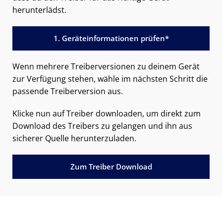
herunterlädst.
1. Geräteinformationen prüfen*
Wenn mehrere Treiberversionen zu deinem Gerät
zur Verfügung stehen, wähle im nächsten Schritt die
passende Treiberversion aus.
Klicke nun auf Treiber downloaden, um direkt zum
Download des Treibers zu gelangen und ihn aus
sicherer Quelle herunterzuladen.
Zum Treiber Download