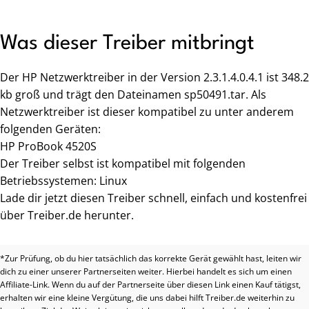
Was dieser Treiber mitbringt
Der HP Netzwerktreiber in der Version 2.3.1.4.0.4.1 ist 348.2
kb groß und trägt den Dateinamen sp50491.tar. Als
Netzwerktreiber ist dieser kompatibel zu unter anderem
folgenden Geräten:
HP ProBook 4520S
Der Treiber selbst ist kompatibel mit folgenden
Betriebssystemen: Linux
Lade dir jetzt diesen Treiber schnell, einfach und kostenfrei
über Treiber.de herunter.
*Zur Prüfung, ob du hier tatsächlich das korrekte Gerät gewählt hast, leiten wir
dich zu einer unserer Partnerseiten weiter. Hierbei handelt es sich um einen
Affiliate-Link. Wenn du auf der Partnerseite über diesen Link einen Kauf tätigst,
erhalten wir eine kleine Vergütung, die uns dabei hilft Treiber.de weiterhin zu