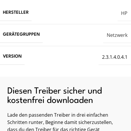
HP
HERSTELLER
Netzwerk
GERÄTEGRUPPEN
2.3.1.4.0.4.1
VERSION
Diesen Treiber sicher und
kostenfrei downloaden
Lade den passenden Treiber in drei einfachen
Schritten runter, Beginne damit sicherzustellen,
dass du den Treiber für das richtige Gerät