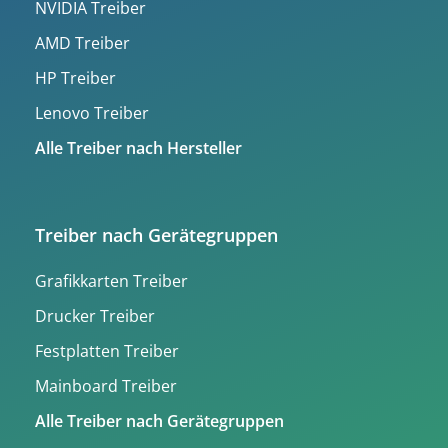
NVIDIA Treiber
AMD Treiber
HP Treiber
Lenovo Treiber
Alle Treiber nach Hersteller
Treiber nach Gerätegruppen
Grafikkarten Treiber
Drucker Treiber
Festplatten Treiber
Mainboard Treiber
Alle Treiber nach Gerätegruppen