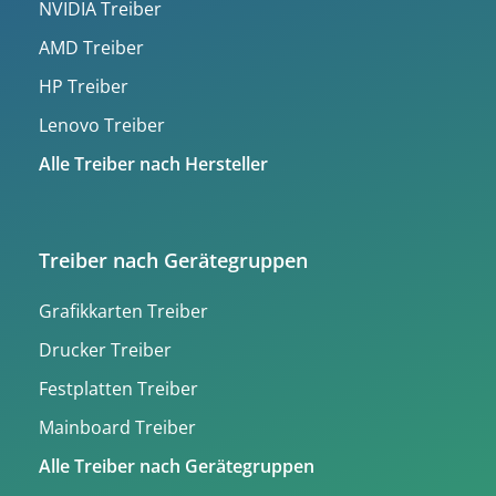
NVIDIA Treiber
AMD Treiber
HP Treiber
Lenovo Treiber
Alle Treiber nach Hersteller
Treiber nach Gerätegruppen
Grafikkarten Treiber
Drucker Treiber
Festplatten Treiber
Mainboard Treiber
Alle Treiber nach Gerätegruppen