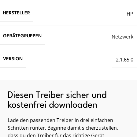
HP
HERSTELLER
Netzwerk
GERÄTEGRUPPEN
2.1.65.0
VERSION
Diesen Treiber sicher und
kostenfrei downloaden
Lade den passenden Treiber in drei einfachen
Schritten runter, Beginne damit sicherzustellen,
dass du den Treiber für das richtige Gerät