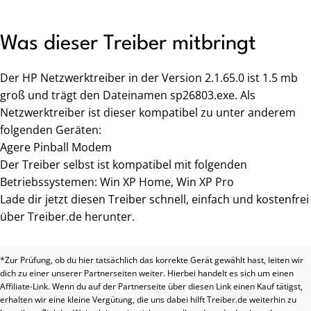
Was dieser Treiber mitbringt
Der HP Netzwerktreiber in der Version 2.1.65.0 ist 1.5 mb
groß und trägt den Dateinamen sp26803.exe. Als
Netzwerktreiber ist dieser kompatibel zu unter anderem
folgenden Geräten:
Agere Pinball Modem
Der Treiber selbst ist kompatibel mit folgenden
Betriebssystemen: Win XP Home, Win XP Pro
Lade dir jetzt diesen Treiber schnell, einfach und kostenfrei
über Treiber.de herunter.
*Zur Prüfung, ob du hier tatsächlich das korrekte Gerät gewählt hast, leiten wir
dich zu einer unserer Partnerseiten weiter. Hierbei handelt es sich um einen
Affiliate-Link. Wenn du auf der Partnerseite über diesen Link einen Kauf tätigst,
erhalten wir eine kleine Vergütung, die uns dabei hilft Treiber.de weiterhin zu