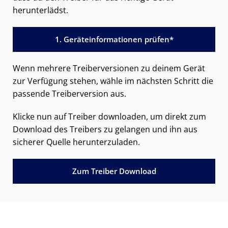
herunterlädst.
1. Geräteinformationen prüfen*
Wenn mehrere Treiberversionen zu deinem Gerät
zur Verfügung stehen, wähle im nächsten Schritt die
passende Treiberversion aus.
Klicke nun auf Treiber downloaden, um direkt zum
Download des Treibers zu gelangen und ihn aus
sicherer Quelle herunterzuladen.
Zum Treiber Download