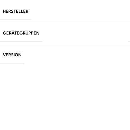
HERSTELLER
GERÄTEGRUPPEN
VERSION