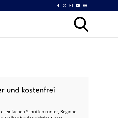
er und kostenfrei
ei einfachen Schritten runter, Beginne