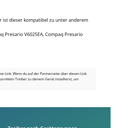
r ist dieser kompatibel zu unter anderem
q Presario V6025EA, Compaq Presario
iate-Link. Wenn du auf der Partnerseite über diesen Link
 korrekten Treiber zu deinem Gerät installierst, um