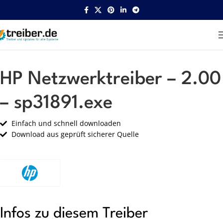
Startseite
HP
Netzwerk
HP Netzwerktreiber – 2.00
– sp31891.exe
Einfach und schnell downloaden
Download aus geprüft sicherer Quelle
Infos zu diesem Treiber