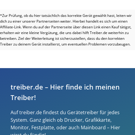
*Zur Prüfung, ob du hier tatsächlich das korrekte Gerät gewählt hast, leiten wir
dich zu einer unserer Partnerseiten weiter. Hierbei handelt es sich um einen
Affiliate-Link. Wenn du auf der Partnerseite über diesen Link einen Kauf tätigst,
erhalten wir eine kleine Vergütung, die uns dabei hilft Treiber.de weiterhin zu
betreiben. Ziel der Weiterleitung ist sicherzustellen, dass du den korrekten
Treiber zu deinem Gerät installierst, um eventuellen Problemen vorzubeugen.
treiber.de – Hier finde ich meinen
Treiber!
Auf treiber.de findest du Gerätetreiber für jedes
System. Ganz gleich ob Drucker, Grafikkarte,
Monitor, Festplatte, oder auch Mainboard – Hier