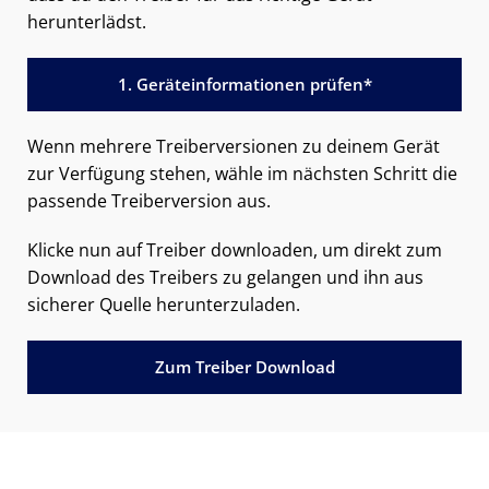
herunterlädst.
1. Geräteinformationen prüfen*
Wenn mehrere Treiberversionen zu deinem Gerät
zur Verfügung stehen, wähle im nächsten Schritt die
passende Treiberversion aus.
Klicke nun auf Treiber downloaden, um direkt zum
Download des Treibers zu gelangen und ihn aus
sicherer Quelle herunterzuladen.
Zum Treiber Download