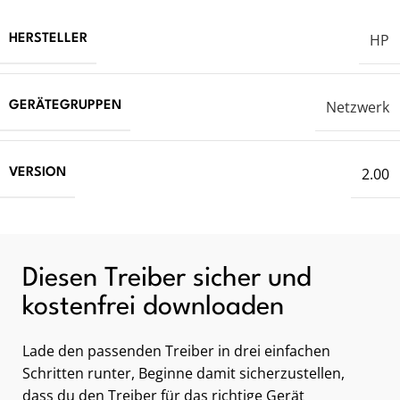
HP
HERSTELLER
Netzwerk
GERÄTEGRUPPEN
2.00
VERSION
Diesen Treiber sicher und
kostenfrei downloaden
Lade den passenden Treiber in drei einfachen
Schritten runter, Beginne damit sicherzustellen,
dass du den Treiber für das richtige Gerät