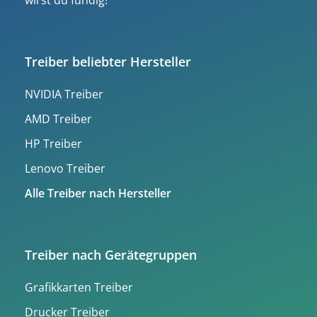
wirst du fündig!
Treiber beliebter Hersteller
NVIDIA Treiber
AMD Treiber
HP Treiber
Lenovo Treiber
Alle Treiber nach Hersteller
Treiber nach Gerätegruppen
Grafikkarten Treiber
Drucker Treiber