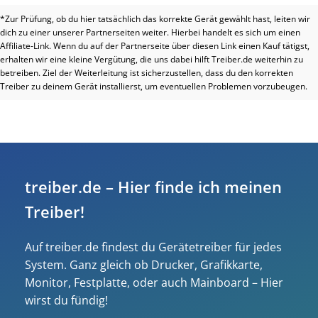
*Zur Prüfung, ob du hier tatsächlich das korrekte Gerät gewählt hast, leiten wir
dich zu einer unserer Partnerseiten weiter. Hierbei handelt es sich um einen
Affiliate-Link. Wenn du auf der Partnerseite über diesen Link einen Kauf tätigst,
erhalten wir eine kleine Vergütung, die uns dabei hilft Treiber.de weiterhin zu
betreiben. Ziel der Weiterleitung ist sicherzustellen, dass du den korrekten
Treiber zu deinem Gerät installierst, um eventuellen Problemen vorzubeugen.
treiber.de – Hier finde ich meinen
Treiber!
Auf treiber.de findest du Gerätetreiber für jedes
System. Ganz gleich ob Drucker, Grafikkarte,
Monitor, Festplatte, oder auch Mainboard – Hier
wirst du fündig!