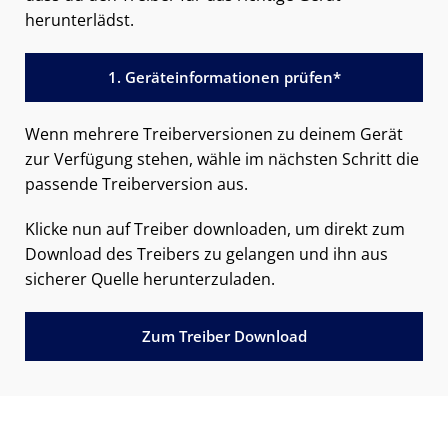
herunterlädst.
1. Geräteinformationen prüfen*
Wenn mehrere Treiberversionen zu deinem Gerät
zur Verfügung stehen, wähle im nächsten Schritt die
passende Treiberversion aus.
Klicke nun auf Treiber downloaden, um direkt zum
Download des Treibers zu gelangen und ihn aus
sicherer Quelle herunterzuladen.
Zum Treiber Download