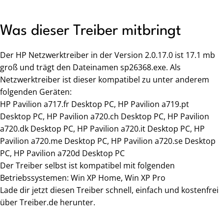
Was dieser Treiber mitbringt
Der HP Netzwerktreiber in der Version 2.0.17.0 ist 17.1 mb
groß und trägt den Dateinamen sp26368.exe. Als
Netzwerktreiber ist dieser kompatibel zu unter anderem
folgenden Geräten:
HP Pavilion a717.fr Desktop PC, HP Pavilion a719.pt
Desktop PC, HP Pavilion a720.ch Desktop PC, HP Pavilion
a720.dk Desktop PC, HP Pavilion a720.it Desktop PC, HP
Pavilion a720.me Desktop PC, HP Pavilion a720.se Desktop
PC, HP Pavilion a720d Desktop PC
Der Treiber selbst ist kompatibel mit folgenden
Betriebssystemen: Win XP Home, Win XP Pro
Lade dir jetzt diesen Treiber schnell, einfach und kostenfrei
über Treiber.de herunter.