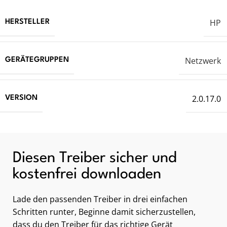
HP
HERSTELLER
Netzwerk
GERÄTEGRUPPEN
2.0.17.0
VERSION
Diesen Treiber sicher und
kostenfrei downloaden
Lade den passenden Treiber in drei einfachen
Schritten runter, Beginne damit sicherzustellen,
dass du den Treiber für das richtige Gerät