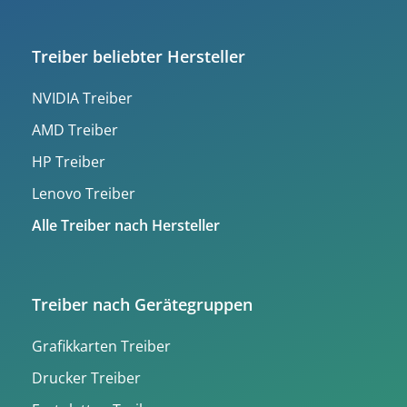
Treiber beliebter Hersteller
NVIDIA Treiber
AMD Treiber
HP Treiber
Lenovo Treiber
Alle Treiber nach Hersteller
Treiber nach Gerätegruppen
Grafikkarten Treiber
Drucker Treiber