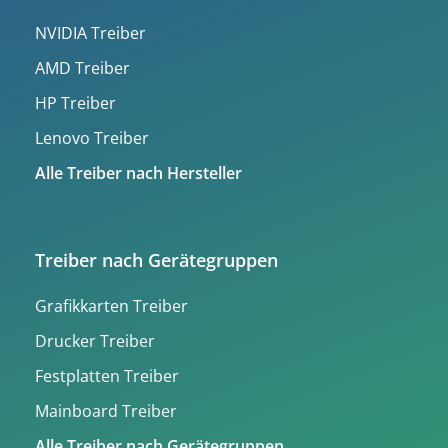
NVIDIA Treiber
AMD Treiber
HP Treiber
Lenovo Treiber
Alle Treiber nach Hersteller
Treiber nach Gerätegruppen
Grafikkarten Treiber
Drucker Treiber
Festplatten Treiber
Mainboard Treiber
Alle Treiber nach Gerätegruppen