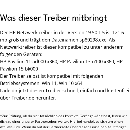
Was dieser Treiber mitbringt
Der HP Netzwerktreiber in der Version 19.50.1.5 ist 121.6
mb groß und trägt den Dateinamen sp80298.exe. Als
Netzwerktreiber ist dieser kompatibel zu unter anderem
folgenden Geräten:
HP Pavilion 11-ad000 x360, HP Pavilion 13-u100 x360, HP
Pavilion 15-bk000
Der Treiber selbst ist kompatibel mit folgenden
Betriebssystemen: Win 11, Win 10 x64
Lade dir jetzt diesen Treiber schnell, einfach und kostenfrei
über Treiber.de herunter.
*Zur Prüfung, ob du hier tatsächlich das korrekte Gerät gewählt hast, leiten wir
dich zu einer unserer Partnerseiten weiter. Hierbei handelt es sich um einen
Affiliate-Link. Wenn du auf der Partnerseite über diesen Link einen Kauf tätigst,