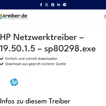
Startseite
HP
Netzwerk
HP Netzwerktreiber –
19.50.1.5 – sp80298.exe
Einfach und schnell downloaden
Download aus geprüft sicherer Quelle
Infos zu diesem Treiber