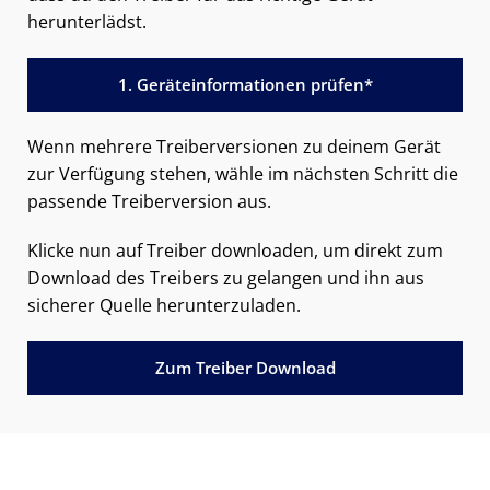
herunterlädst.
1. Geräteinformationen prüfen*
Wenn mehrere Treiberversionen zu deinem Gerät
zur Verfügung stehen, wähle im nächsten Schritt die
passende Treiberversion aus.
Klicke nun auf Treiber downloaden, um direkt zum
Download des Treibers zu gelangen und ihn aus
sicherer Quelle herunterzuladen.
Zum Treiber Download