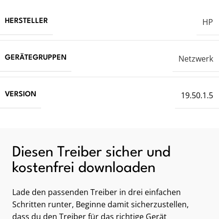
HP
HERSTELLER
Netzwerk
GERÄTEGRUPPEN
19.50.1.5
VERSION
Diesen Treiber sicher und
kostenfrei downloaden
Lade den passenden Treiber in drei einfachen
Schritten runter, Beginne damit sicherzustellen,
dass du den Treiber für das richtige Gerät