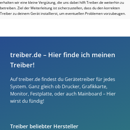
erhalten wir eine kleine Vergütung, die uns dabei hilft Treiber.de weiterhin zu
betreiben. Ziel der Weiterleitung ist sicherzustellen, dass du den korrekten
Treiber zu deinem Gerät installierst, um eventuellen Problemen vorzubeugen.
treiber.de – Hier finde ich meinen
Treiber!
Auf treiber.de findest du Gerätetreiber für jedes
System. Ganz gleich ob Drucker, Grafikkarte,
Monitor, Festplatte, oder auch Mainboard – Hier
wirst du fündig!
Treiber beliebter Hersteller