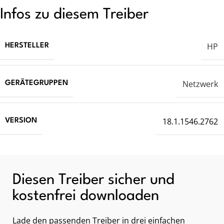
Infos zu diesem Treiber
HP
HERSTELLER
Netzwerk
GERÄTEGRUPPEN
18.1.1546.2762
VERSION
Diesen Treiber sicher und
kostenfrei downloaden
Lade den passenden Treiber in drei einfachen