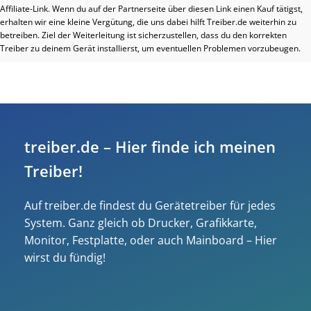
Affiliate-Link. Wenn du auf der Partnerseite über diesen Link einen Kauf tätigst,
erhalten wir eine kleine Vergütung, die uns dabei hilft Treiber.de weiterhin zu
betreiben. Ziel der Weiterleitung ist sicherzustellen, dass du den korrekten
Treiber zu deinem Gerät installierst, um eventuellen Problemen vorzubeugen.
treiber.de – Hier finde ich meinen
Treiber!
Auf treiber.de findest du Gerätetreiber für jedes
System. Ganz gleich ob Drucker, Grafikkarte,
Monitor, Festplatte, oder auch Mainboard – Hier
wirst du fündig!