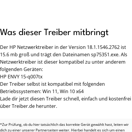
Was dieser Treiber mitbringt
Der HP Netzwerktreiber in der Version 18.1.1546.2762 ist
15.6 mb groß und trägt den Dateinamen sp75351.exe. Als
Netzwerktreiber ist dieser kompatibel zu unter anderem
folgenden Geräten:
HP ENVY 15-q007tx
Der Treiber selbst ist kompatibel mit folgenden
Betriebssystemen: Win 11, Win 10 x64
Lade dir jetzt diesen Treiber schnell, einfach und kostenfrei
über Treiber.de herunter.
*Zur Prüfung, ob du hier tatsächlich das korrekte Gerät gewählt hast, leiten wir
dich zu einer unserer Partnerseiten weiter. Hierbei handelt es sich um einen