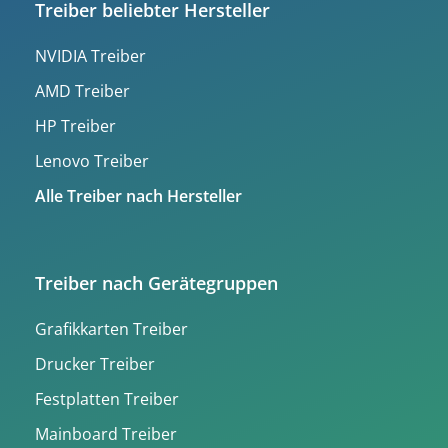
Treiber beliebter Hersteller
NVIDIA Treiber
AMD Treiber
HP Treiber
Lenovo Treiber
Alle Treiber nach Hersteller
Treiber nach Gerätegruppen
Grafikkarten Treiber
Drucker Treiber
Festplatten Treiber
Mainboard Treiber