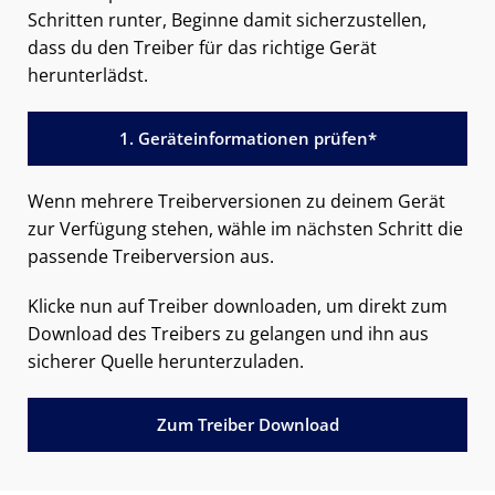
Schritten runter, Beginne damit sicherzustellen,
dass du den Treiber für das richtige Gerät
herunterlädst.
1. Geräteinformationen prüfen*
Wenn mehrere Treiberversionen zu deinem Gerät
zur Verfügung stehen, wähle im nächsten Schritt die
passende Treiberversion aus.
Klicke nun auf Treiber downloaden, um direkt zum
Download des Treibers zu gelangen und ihn aus
sicherer Quelle herunterzuladen.
Zum Treiber Download