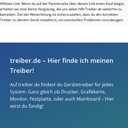
Affiliate-Link. Wenn du auf der Partnerseite über diesen Link einen Kauf tätigst,
erhalten wir eine kleine Vergütung, die uns dabei hilft Treiber.de weiterhin zu
betreiben. Ziel der Weiterleitung ist sicherzustellen, dass du den korrekten
Treiber zu deinem Gerät installierst, um eventuellen Problemen vorzubeugen.
treiber.de – Hier finde ich meinen
Treiber!
Auf treiber.de findest du Gerätetreiber für jedes
System. Ganz gleich ob Drucker, Grafikkarte,
Monitor, Festplatte, oder auch Mainboard – Hier
wirst du fündig!