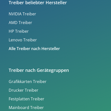
Treiber beliebter Hersteller
NVIDIA Treiber
AMD Treiber
HP Treiber
Lenovo Treiber
Alle Treiber nach Hersteller
Treiber nach Gerätegruppen
Grafikkarten Treiber
Drucker Treiber
Festplatten Treiber
Mainboard Treiber