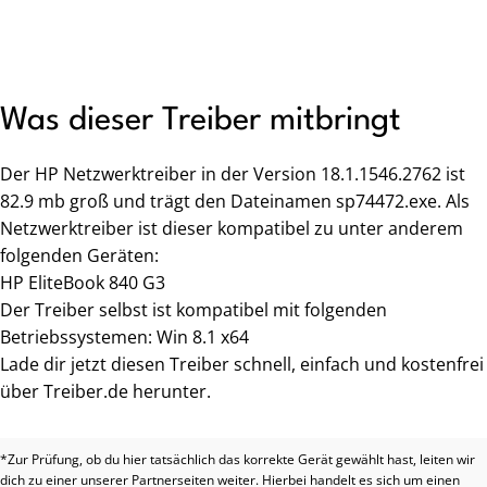
Was dieser Treiber mitbringt
Der HP Netzwerktreiber in der Version 18.1.1546.2762 ist
82.9 mb groß und trägt den Dateinamen sp74472.exe. Als
Netzwerktreiber ist dieser kompatibel zu unter anderem
folgenden Geräten:
HP EliteBook 840 G3
Der Treiber selbst ist kompatibel mit folgenden
Betriebssystemen: Win 8.1 x64
Lade dir jetzt diesen Treiber schnell, einfach und kostenfrei
über Treiber.de herunter.
*Zur Prüfung, ob du hier tatsächlich das korrekte Gerät gewählt hast, leiten wir
dich zu einer unserer Partnerseiten weiter. Hierbei handelt es sich um einen