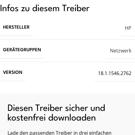
Infos zu diesem Treiber
HP
HERSTELLER
Netzwerk
GERÄTEGRUPPEN
18.1.1546.2762
VERSION
Diesen Treiber sicher und
kostenfrei downloaden
Lade den passenden Treiber in drei einfachen