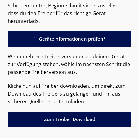
Schritten runter, Beginne damit sicherzustellen,
dass du den Treiber für das richtige Gerät
herunterlädst.
1. Geräteinformationen prüfen*
Wenn mehrere Treiberversionen zu deinem Gerät
zur Verfügung stehen, wähle im nächsten Schritt die
passende Treiberversion aus.
Klicke nun auf Treiber downloaden, um direkt zum
Download des Treibers zu gelangen und ihn aus
sicherer Quelle herunterzuladen.
Zum Treiber Download