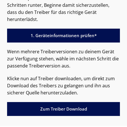
Schritten runter, Beginne damit sicherzustellen,
dass du den Treiber für das richtige Gerät
herunterlädst.
1. Geräteinformationen prüfen*
Wenn mehrere Treiberversionen zu deinem Gerät
zur Verfügung stehen, wähle im nächsten Schritt die
passende Treiberversion aus.
Klicke nun auf Treiber downloaden, um direkt zum
Download des Treibers zu gelangen und ihn aus
sicherer Quelle herunterzuladen.
Zum Treiber Download