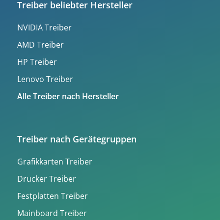
Treiber beliebter Hersteller
NVIDIA Treiber
AMD Treiber
HP Treiber
Lenovo Treiber
Alle Treiber nach Hersteller
Treiber nach Gerätegruppen
Grafikkarten Treiber
Drucker Treiber
Festplatten Treiber
Mainboard Treiber