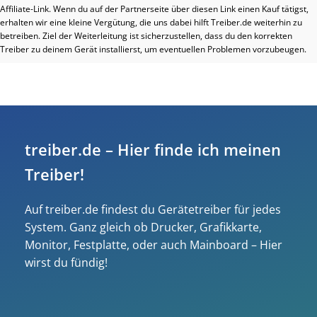
Affiliate-Link. Wenn du auf der Partnerseite über diesen Link einen Kauf tätigst,
erhalten wir eine kleine Vergütung, die uns dabei hilft Treiber.de weiterhin zu
betreiben. Ziel der Weiterleitung ist sicherzustellen, dass du den korrekten
Treiber zu deinem Gerät installierst, um eventuellen Problemen vorzubeugen.
treiber.de – Hier finde ich meinen
Treiber!
Auf treiber.de findest du Gerätetreiber für jedes
System. Ganz gleich ob Drucker, Grafikkarte,
Monitor, Festplatte, oder auch Mainboard – Hier
wirst du fündig!