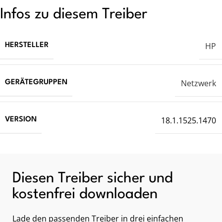
Infos zu diesem Treiber
HP
HERSTELLER
Netzwerk
GERÄTEGRUPPEN
18.1.1525.1470
VERSION
Diesen Treiber sicher und
kostenfrei downloaden
Lade den passenden Treiber in drei einfachen