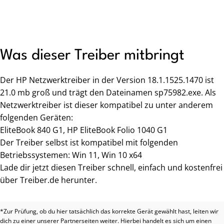
Was dieser Treiber mitbringt
Der HP Netzwerktreiber in der Version 18.1.1525.1470 ist
21.0 mb groß und trägt den Dateinamen sp75982.exe. Als
Netzwerktreiber ist dieser kompatibel zu unter anderem
folgenden Geräten:
EliteBook 840 G1, HP EliteBook Folio 1040 G1
Der Treiber selbst ist kompatibel mit folgenden
Betriebssystemen: Win 11, Win 10 x64
Lade dir jetzt diesen Treiber schnell, einfach und kostenfrei
über Treiber.de herunter.
*Zur Prüfung, ob du hier tatsächlich das korrekte Gerät gewählt hast, leiten wir
dich zu einer unserer Partnerseiten weiter. Hierbei handelt es sich um einen