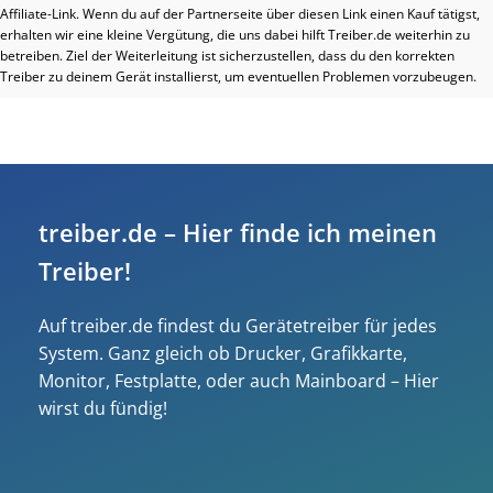
Affiliate-Link. Wenn du auf der Partnerseite über diesen Link einen Kauf tätigst,
erhalten wir eine kleine Vergütung, die uns dabei hilft Treiber.de weiterhin zu
betreiben. Ziel der Weiterleitung ist sicherzustellen, dass du den korrekten
Treiber zu deinem Gerät installierst, um eventuellen Problemen vorzubeugen.
treiber.de – Hier finde ich meinen
Treiber!
Auf treiber.de findest du Gerätetreiber für jedes
System. Ganz gleich ob Drucker, Grafikkarte,
Monitor, Festplatte, oder auch Mainboard – Hier
wirst du fündig!