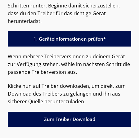
Schritten runter, Beginne damit sicherzustellen,
dass du den Treiber für das richtige Gerät
herunterlädst.
1. Geräteinformationen prüfen*
Wenn mehrere Treiberversionen zu deinem Gerät
zur Verfügung stehen, wähle im nächsten Schritt die
passende Treiberversion aus.
Klicke nun auf Treiber downloaden, um direkt zum
Download des Treibers zu gelangen und ihn aus
sicherer Quelle herunterzuladen.
Zum Treiber Download