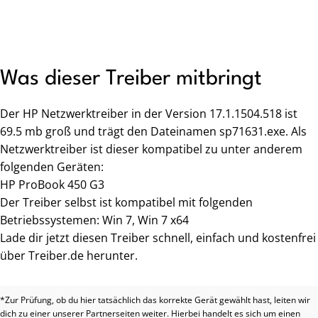
Was dieser Treiber mitbringt
Der HP Netzwerktreiber in der Version 17.1.1504.518 ist
69.5 mb groß und trägt den Dateinamen sp71631.exe. Als
Netzwerktreiber ist dieser kompatibel zu unter anderem
folgenden Geräten:
HP ProBook 450 G3
Der Treiber selbst ist kompatibel mit folgenden
Betriebssystemen: Win 7, Win 7 x64
Lade dir jetzt diesen Treiber schnell, einfach und kostenfrei
über Treiber.de herunter.
*Zur Prüfung, ob du hier tatsächlich das korrekte Gerät gewählt hast, leiten wir
dich zu einer unserer Partnerseiten weiter. Hierbei handelt es sich um einen