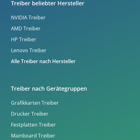
Treiber beliebter Hersteller
NVIDIA Treiber
AMD Treiber
HP Treiber
Lenovo Treiber
Alle Treiber nach Hersteller
Treiber nach Gerätegruppen
Grafikkarten Treiber
Drucker Treiber
Festplatten Treiber
Mainboard Treiber