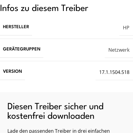
Infos zu diesem Treiber
HP
HERSTELLER
Netzwerk
GERÄTEGRUPPEN
17.1.1504.518
VERSION
Diesen Treiber sicher und
kostenfrei downloaden
Lade den passenden Treiber in drei einfachen