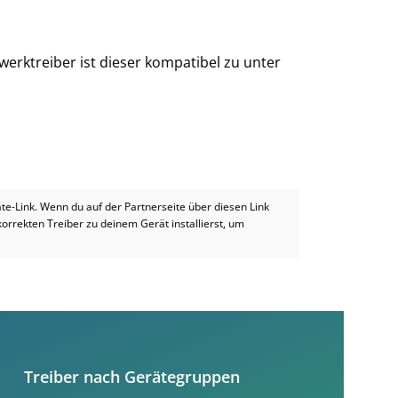
erktreiber ist dieser kompatibel zu unter
iate-Link. Wenn du auf der Partnerseite über diesen Link
 korrekten Treiber zu deinem Gerät installierst, um
Treiber nach Gerätegruppen