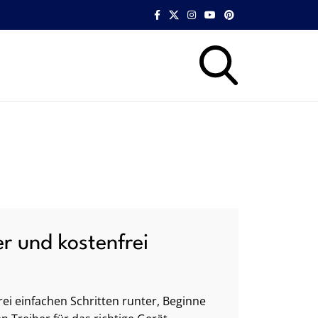
er und kostenfrei
ei einfachen Schritten runter, Beginne