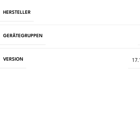
HERSTELLER
GERÄTEGRUPPEN
17.
VERSION