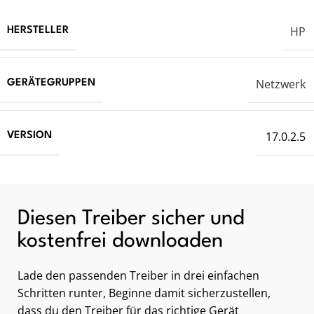
HP
HERSTELLER
Netzwerk
GERÄTEGRUPPEN
17.0.2.5
VERSION
Diesen Treiber sicher und
kostenfrei downloaden
Lade den passenden Treiber in drei einfachen
Schritten runter, Beginne damit sicherzustellen,
dass du den Treiber für das richtige Gerät