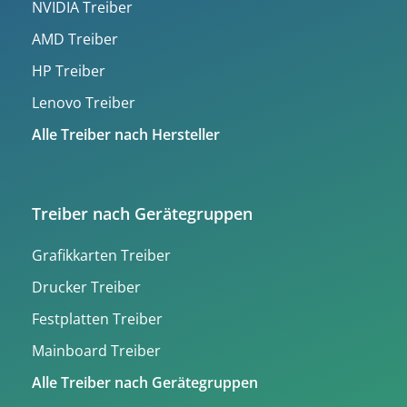
NVIDIA Treiber
AMD Treiber
HP Treiber
Lenovo Treiber
Alle Treiber nach Hersteller
Treiber nach Gerätegruppen
Grafikkarten Treiber
Drucker Treiber
Festplatten Treiber
Mainboard Treiber
Alle Treiber nach Gerätegruppen