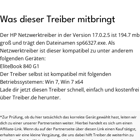
Was dieser Treiber mitbringt
Der HP Netzwerktreiber in der Version 17.0.2.5 ist 194.7 mb
groß und trägt den Dateinamen sp66327.exe. Als
Netzwerktreiber ist dieser kompatibel zu unter anderem
folgenden Geräten:
EliteBook 840 G1
Der Treiber selbst ist kompatibel mit folgenden
Betriebssystemen: Win 7, Win 7 x64
Lade dir jetzt diesen Treiber schnell, einfach und kostenfrei
über Treiber.de herunter.
*Zur Prüfung, ob du hier tatsächlich das korrekte Gerät gewählt hast, leiten wir
dich zu einer unserer Partnerseiten weiter. Hierbei handelt es sich um einen
Affiliate-Link. Wenn du auf der Partnerseite über diesen Link einen Kauf tätigst,
erhalten wir eine kleine Vergütung, die uns dabei hilft Treiber.de weiterhin zu