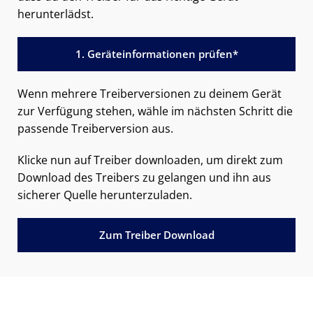
herunterlädst.
1. Geräteinformationen prüfen*
Wenn mehrere Treiberversionen zu deinem Gerät
zur Verfügung stehen, wähle im nächsten Schritt die
passende Treiberversion aus.
Klicke nun auf Treiber downloaden, um direkt zum
Download des Treibers zu gelangen und ihn aus
sicherer Quelle herunterzuladen.
Zum Treiber Download