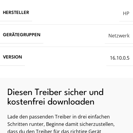
HP
HERSTELLER
Netzwerk
GERÄTEGRUPPEN
16.10.0.5
VERSION
Diesen Treiber sicher und
kostenfrei downloaden
Lade den passenden Treiber in drei einfachen
Schritten runter, Beginne damit sicherzustellen,
dass du den Treiber für das richtige Gerät