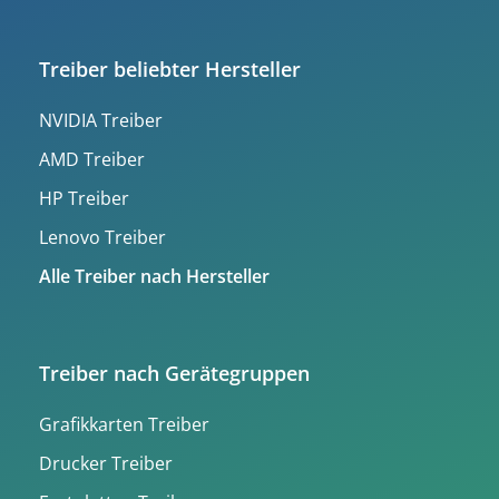
Treiber beliebter Hersteller
NVIDIA Treiber
AMD Treiber
HP Treiber
Lenovo Treiber
Alle Treiber nach Hersteller
Treiber nach Gerätegruppen
Grafikkarten Treiber
Drucker Treiber