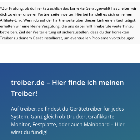
*Zur Prüfung, ob du hier tatsächlich das korrekte Gerät gewählt hast, leiten wir
dich zu einer unserer Partnerseiten weiter. Hierbei handelt es sich um einen
Affiliate-Link. Wenn du auf der Partnerseite über diesen Link einen Kauf tätigst,
erhalten wir eine kleine Vergütung, die uns dabei hilft Treiber.de weiterhin zu
betreiben. Ziel der Weiterleitung ist sicherzustellen, dass du den korrekten
Treiber zu deinem Gerät installierst, um eventuellen Problemen vorzubeugen.
treiber.de – Hier finde ich meinen
Treiber!
Auf treiber.de findest du Gerätetreiber für jedes
System. Ganz gleich ob Drucker, Grafikkarte,
Monitor, Festplatte, oder auch Mainboard – Hier
wirst du fündig!