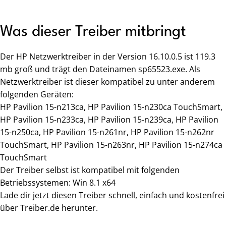
Was dieser Treiber mitbringt
Der HP Netzwerktreiber in der Version 16.10.0.5 ist 119.3
mb groß und trägt den Dateinamen sp65523.exe. Als
Netzwerktreiber ist dieser kompatibel zu unter anderem
folgenden Geräten:
HP Pavilion 15-n213ca, HP Pavilion 15-n230ca TouchSmart,
HP Pavilion 15-n233ca, HP Pavilion 15-n239ca, HP Pavilion
15-n250ca, HP Pavilion 15-n261nr, HP Pavilion 15-n262nr
TouchSmart, HP Pavilion 15-n263nr, HP Pavilion 15-n274ca
TouchSmart
Der Treiber selbst ist kompatibel mit folgenden
Betriebssystemen: Win 8.1 x64
Lade dir jetzt diesen Treiber schnell, einfach und kostenfrei
über Treiber.de herunter.