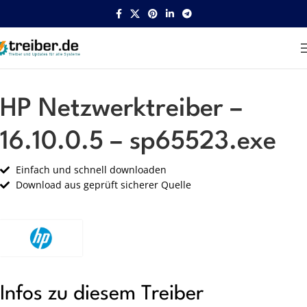
Startseite
HP
Netzwerk
HP Netzwerktreiber –
16.10.0.5 – sp65523.exe
Einfach und schnell downloaden
Download aus geprüft sicherer Quelle
Infos zu diesem Treiber