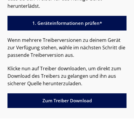
herunterlädst.
1. Geräteinformationen prüfen*
Wenn mehrere Treiberversionen zu deinem Gerät
zur Verfügung stehen, wähle im nächsten Schritt die
passende Treiberversion aus.
Klicke nun auf Treiber downloaden, um direkt zum
Download des Treibers zu gelangen und ihn aus
sicherer Quelle herunterzuladen.
Zum Treiber Download