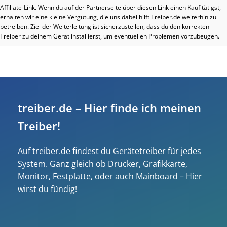
Affiliate-Link. Wenn du auf der Partnerseite über diesen Link einen Kauf tätigst,
erhalten wir eine kleine Vergütung, die uns dabei hilft Treiber.de weiterhin zu
betreiben. Ziel der Weiterleitung ist sicherzustellen, dass du den korrekten
Treiber zu deinem Gerät installierst, um eventuellen Problemen vorzubeugen.
treiber.de – Hier finde ich meinen
Treiber!
Auf treiber.de findest du Gerätetreiber für jedes
System. Ganz gleich ob Drucker, Grafikkarte,
Monitor, Festplatte, oder auch Mainboard – Hier
wirst du fündig!