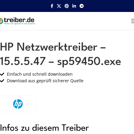
Startseite
HP
Netzwerk
HP Netzwerktreiber –
15.5.5.47 – sp59450.exe
Einfach und schnell downloaden
Download aus geprüft sicherer Quelle
Infos zu diesem Treiber