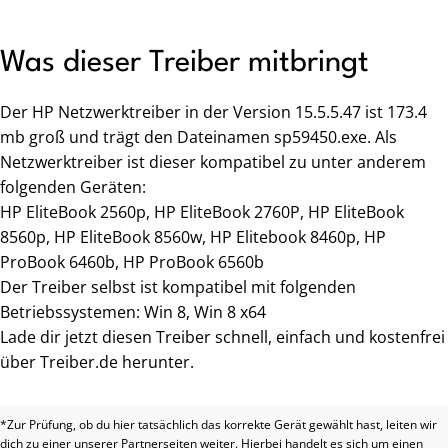
Was dieser Treiber mitbringt
Der HP Netzwerktreiber in der Version 15.5.5.47 ist 173.4
mb groß und trägt den Dateinamen sp59450.exe. Als
Netzwerktreiber ist dieser kompatibel zu unter anderem
folgenden Geräten:
HP EliteBook 2560p, HP EliteBook 2760P, HP EliteBook
8560p, HP EliteBook 8560w, HP Elitebook 8460p, HP
ProBook 6460b, HP ProBook 6560b
Der Treiber selbst ist kompatibel mit folgenden
Betriebssystemen: Win 8, Win 8 x64
Lade dir jetzt diesen Treiber schnell, einfach und kostenfrei
über Treiber.de herunter.
*Zur Prüfung, ob du hier tatsächlich das korrekte Gerät gewählt hast, leiten wir
dich zu einer unserer Partnerseiten weiter. Hierbei handelt es sich um einen