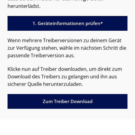
herunterlädst.
1. Geräteinformationen prüfen*
Wenn mehrere Treiberversionen zu deinem Gerät
zur Verfügung stehen, wähle im nächsten Schritt die
passende Treiberversion aus.
Klicke nun auf Treiber downloaden, um direkt zum
Download des Treibers zu gelangen und ihn aus
sicherer Quelle herunterzuladen.
Zum Treiber Download