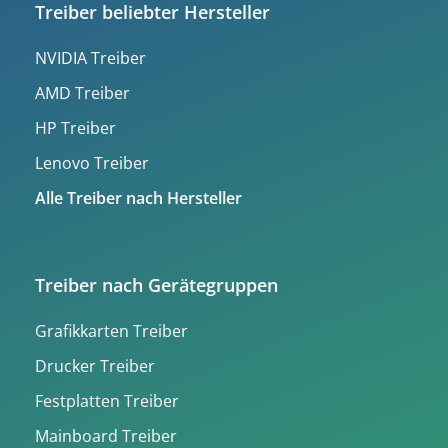
Treiber beliebter Hersteller
NVIDIA Treiber
AMD Treiber
HP Treiber
Lenovo Treiber
Alle Treiber nach Hersteller
Treiber nach Gerätegruppen
Grafikkarten Treiber
Drucker Treiber
Festplatten Treiber
Mainboard Treiber