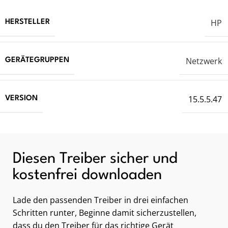
HP
HERSTELLER
Netzwerk
GERÄTEGRUPPEN
15.5.5.47
VERSION
Diesen Treiber sicher und
kostenfrei downloaden
Lade den passenden Treiber in drei einfachen
Schritten runter, Beginne damit sicherzustellen,
dass du den Treiber für das richtige Gerät