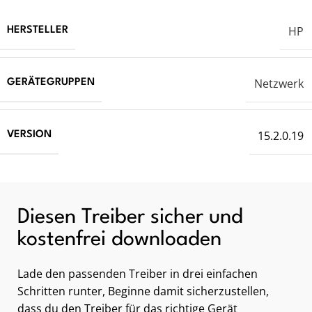
HP
HERSTELLER
Netzwerk
GERÄTEGRUPPEN
15.2.0.19
VERSION
Diesen Treiber sicher und
kostenfrei downloaden
Lade den passenden Treiber in drei einfachen
Schritten runter, Beginne damit sicherzustellen,
dass du den Treiber für das richtige Gerät