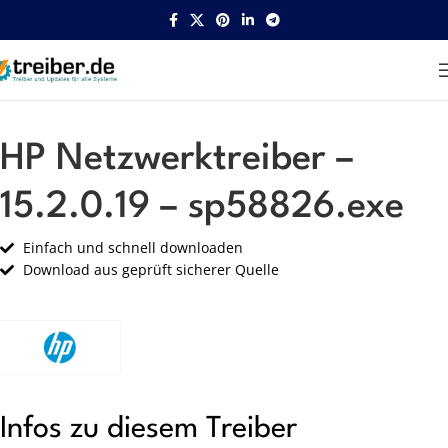
Startseite
HP
Netzwerk
HP Netzwerktreiber –
15.2.0.19 – sp58826.exe
Einfach und schnell downloaden
Download aus geprüft sicherer Quelle
Infos zu diesem Treiber