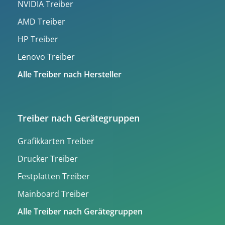
NVIDIA Treiber
AMD Treiber
HP Treiber
Lenovo Treiber
Alle Treiber nach Hersteller
Treiber nach Gerätegruppen
Grafikkarten Treiber
Drucker Treiber
Festplatten Treiber
Mainboard Treiber
Alle Treiber nach Gerätegruppen