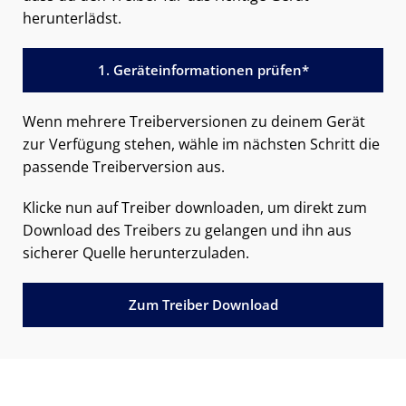
herunterlädst.
1. Geräteinformationen prüfen*
Wenn mehrere Treiberversionen zu deinem Gerät
zur Verfügung stehen, wähle im nächsten Schritt die
passende Treiberversion aus.
Klicke nun auf Treiber downloaden, um direkt zum
Download des Treibers zu gelangen und ihn aus
sicherer Quelle herunterzuladen.
Zum Treiber Download