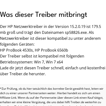
Was dieser Treiber mitbringt
Der HP Netzwerktreiber in der Version 15.2.0.19 ist 179.5
mb groß und trägt den Dateinamen sp58826.exe. Als
Netzwerktreiber ist dieser kompatibel zu unter anderem
folgenden Geräten:
HP ProBook 4530s, HP ProBook 6560b
Der Treiber selbst ist kompatibel mit folgenden
Betriebssystemen: Win 7, Win 7 x64
Lade dir jetzt diesen Treiber schnell, einfach und kostenfrei
über Treiber.de herunter.
*Zur Prüfung, ob du hier tatsächlich das korrekte Gerät gewählt hast, leiten wir
dich zu einer unserer Partnerseiten weiter. Hierbei handelt es sich um einen
Affiliate-Link. Wenn du auf der Partnerseite über diesen Link einen Kauf tätigst,
erhalten wir eine kleine Vergütung, die uns dabei hilft Treiber.de weiterhin zu