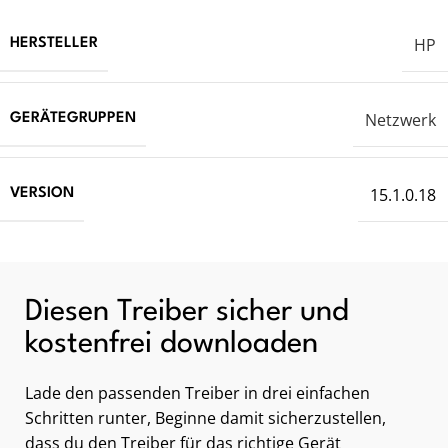
HP
HERSTELLER
Netzwerk
GERÄTEGRUPPEN
15.1.0.18
VERSION
Diesen Treiber sicher und
kostenfrei downloaden
Lade den passenden Treiber in drei einfachen
Schritten runter, Beginne damit sicherzustellen,
dass du den Treiber für das richtige Gerät