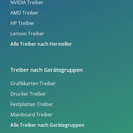
NVIDIA Treiber
AMD Treiber
HP Treiber
Lenovo Treiber
Alle Treiber nach Hersteller
Treiber nach Gerätegruppen
Grafikkarten Treiber
Drucker Treiber
Festplatten Treiber
Mainboard Treiber
Alle Treiber nach Gerätegruppen