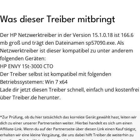
Was dieser Treiber mitbringt
Der HP Netzwerktreiber in der Version 15.1.0.18 ist 166.6
mb groß und trägt den Dateinamen sp57090.exe. Als
Netzwerktreiber ist dieser kompatibel zu unter anderem
folgenden Geräten:
HP ENVY 15t-3000 CTO
Der Treiber selbst ist kompatibel mit folgenden
Betriebssystemen: Win 7 x64
Lade dir jetzt diesen Treiber schnell, einfach und kostenfrei
über Treiber.de herunter.
*Zur Prüfung, ob du hier tatsächlich das korrekte Gerät gewählt hast, leiten wir
dich zu einer unserer Partnerseiten weiter. Hierbei handelt es sich um einen
Affiliate-Link. Wenn du auf der Partnerseite über diesen Link einen Kauf tätigst,
erhalten wir eine kleine Vergütung, die uns dabei hilft Treiber.de weiterhin zu