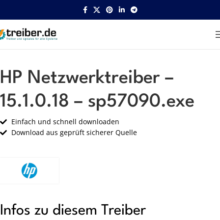
Startseite
HP
Netzwerk
HP Netzwerktreiber –
15.1.0.18 – sp57090.exe
Einfach und schnell downloaden
Download aus geprüft sicherer Quelle
Infos zu diesem Treiber