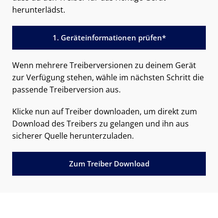
herunterlädst.
1. Geräteinformationen prüfen*
Wenn mehrere Treiberversionen zu deinem Gerät
zur Verfügung stehen, wähle im nächsten Schritt die
passende Treiberversion aus.
Klicke nun auf Treiber downloaden, um direkt zum
Download des Treibers zu gelangen und ihn aus
sicherer Quelle herunterzuladen.
Zum Treiber Download