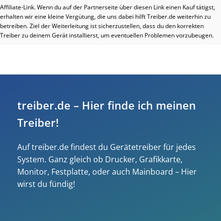
Affiliate-Link. Wenn du auf der Partnerseite über diesen Link einen Kauf tätigst,
erhalten wir eine kleine Vergütung, die uns dabei hilft Treiber.de weiterhin zu
betreiben. Ziel der Weiterleitung ist sicherzustellen, dass du den korrekten
Treiber zu deinem Gerät installierst, um eventuellen Problemen vorzubeugen.
treiber.de – Hier finde ich meinen
Treiber!
Auf treiber.de findest du Gerätetreiber für jedes
System. Ganz gleich ob Drucker, Grafikkarte,
Monitor, Festplatte, oder auch Mainboard – Hier
wirst du fündig!