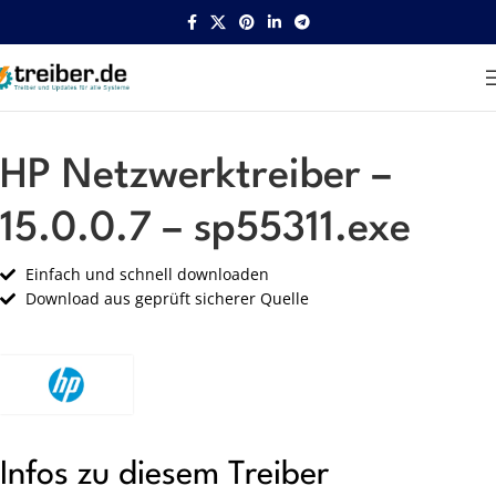
Startseite
HP
Netzwerk
HP Netzwerktreiber –
15.0.0.7 – sp55311.exe
Einfach und schnell downloaden
Download aus geprüft sicherer Quelle
Infos zu diesem Treiber