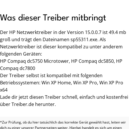
Was dieser Treiber mitbringt
Der HP Netzwerktreiber in der Version 15.0.0.7 ist 49.4 mb
groß und trägt den Dateinamen sp55311.exe. Als
Netzwerktreiber ist dieser kompatibel zu unter anderem
folgenden Geräten:
HP Compaq dc5750 Microtower, HP Compaq dc5850, HP
Compaq dc7800
Der Treiber selbst ist kompatibel mit folgenden
Betriebssystemen: Win XP Home, Win XP Pro, Win XP Pro
x64
Lade dir jetzt diesen Treiber schnell, einfach und kostenfrei
über Treiber.de herunter.
*Zur Prüfung, ob du hier tatsächlich das korrekte Gerät gewählt hast, leiten wir
dich zu einer unserer Partnerseiten weiter. Hierbei handelt es sich um einen