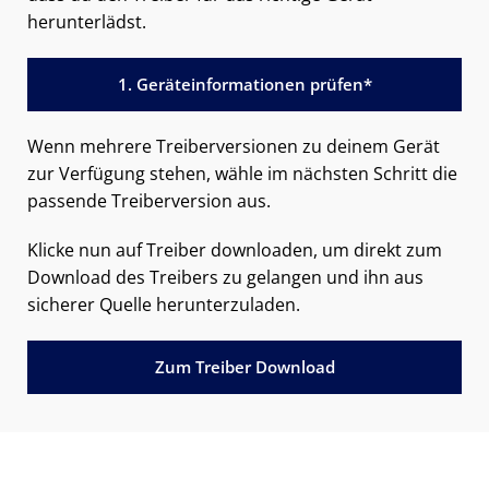
herunterlädst.
1. Geräteinformationen prüfen*
Wenn mehrere Treiberversionen zu deinem Gerät
zur Verfügung stehen, wähle im nächsten Schritt die
passende Treiberversion aus.
Klicke nun auf Treiber downloaden, um direkt zum
Download des Treibers zu gelangen und ihn aus
sicherer Quelle herunterzuladen.
Zum Treiber Download