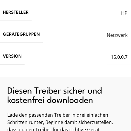
HP
HERSTELLER
Netzwerk
GERÄTEGRUPPEN
15.0.0.7
VERSION
Diesen Treiber sicher und
kostenfrei downloaden
Lade den passenden Treiber in drei einfachen
Schritten runter, Beginne damit sicherzustellen,
dass du den Treiber für das richtige Gerät