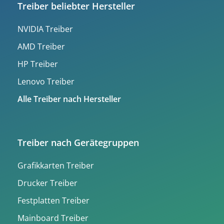
Treiber beliebter Hersteller
NVIDIA Treiber
AMD Treiber
HP Treiber
Lenovo Treiber
Alle Treiber nach Hersteller
Treiber nach Gerätegruppen
Grafikkarten Treiber
Drucker Treiber
Festplatten Treiber
Mainboard Treiber