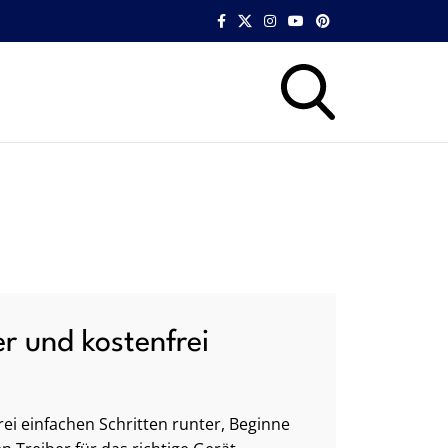
er und kostenfrei
ei einfachen Schritten runter, Beginne