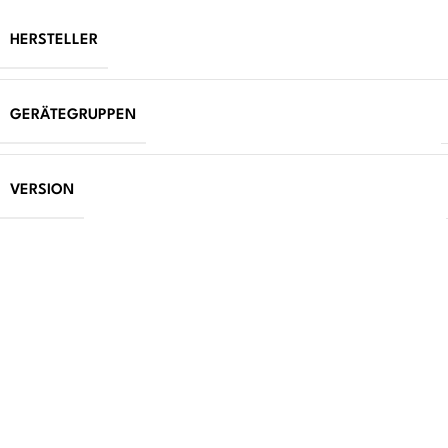
HERSTELLER
GERÄTEGRUPPEN
VERSION