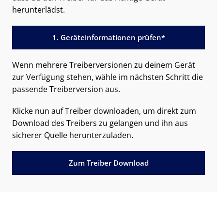
herunterlädst.
1. Geräteinformationen prüfen*
Wenn mehrere Treiberversionen zu deinem Gerät
zur Verfügung stehen, wähle im nächsten Schritt die
passende Treiberversion aus.
Klicke nun auf Treiber downloaden, um direkt zum
Download des Treibers zu gelangen und ihn aus
sicherer Quelle herunterzuladen.
Zum Treiber Download