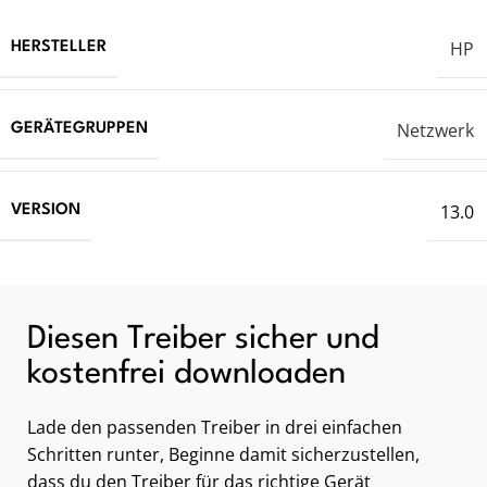
HP
HERSTELLER
Netzwerk
GERÄTEGRUPPEN
13.0
VERSION
Diesen Treiber sicher und
kostenfrei downloaden
Lade den passenden Treiber in drei einfachen
Schritten runter, Beginne damit sicherzustellen,
dass du den Treiber für das richtige Gerät