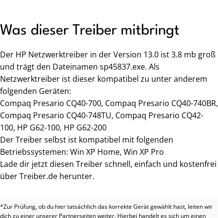
Was dieser Treiber mitbringt
Der HP Netzwerktreiber in der Version 13.0 ist 3.8 mb groß
und trägt den Dateinamen sp45837.exe. Als
Netzwerktreiber ist dieser kompatibel zu unter anderem
folgenden Geräten:
Compaq Presario CQ40-700, Compaq Presario CQ40-740BR,
Compaq Presario CQ40-748TU, Compaq Presario CQ42-
100, HP G62-100, HP G62-200
Der Treiber selbst ist kompatibel mit folgenden
Betriebssystemen: Win XP Home, Win XP Pro
Lade dir jetzt diesen Treiber schnell, einfach und kostenfrei
über Treiber.de herunter.
*Zur Prüfung, ob du hier tatsächlich das korrekte Gerät gewählt hast, leiten wir
dich zu einer unserer Partnerseiten weiter. Hierbei handelt es sich um einen