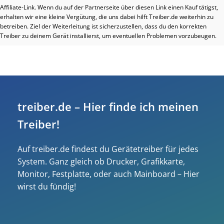
Affiliate-Link. Wenn du auf der Partnerseite über diesen Link einen Kauf tätigst,
erhalten wir eine kleine Vergütung, die uns dabei hilft Treiber.de weiterhin zu
betreiben. Ziel der Weiterleitung ist sicherzustellen, dass du den korrekten
Treiber zu deinem Gerät installierst, um eventuellen Problemen vorzubeugen.
treiber.de – Hier finde ich meinen
Treiber!
Auf treiber.de findest du Gerätetreiber für jedes
System. Ganz gleich ob Drucker, Grafikkarte,
Monitor, Festplatte, oder auch Mainboard – Hier
wirst du fündig!