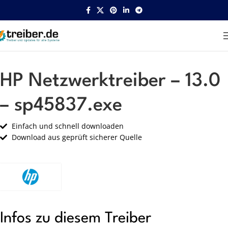
Startseite
HP
Netzwerk
HP Netzwerktreiber – 13.0
– sp45837.exe
Einfach und schnell downloaden
Download aus geprüft sicherer Quelle
Infos zu diesem Treiber