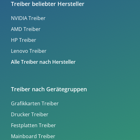
Treiber beliebter Hersteller
NVIDIA Treiber
AMD Treiber
HP Treiber
Lenovo Treiber
Alle Treiber nach Hersteller
Treiber nach Gerätegruppen
Grafikkarten Treiber
Drucker Treiber
Festplatten Treiber
Mainboard Treiber