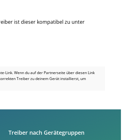
eiber ist dieser kompatibel zu unter
iate-Link. Wenn du auf der Partnerseite über diesen Link
 korrekten Treiber zu deinem Gerät installierst, um
Treiber nach Gerätegruppen