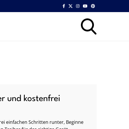
er und kostenfrei
ei einfachen Schritten runter, Beginne