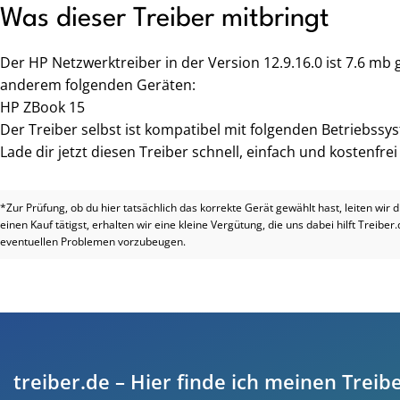
Was dieser Treiber mitbringt
Der HP Netzwerktreiber in der Version 12.9.16.0 ist 7.6 mb
anderem folgenden Geräten:
HP ZBook 15
Der Treiber selbst ist kompatibel mit folgenden Betriebssys
Lade dir jetzt diesen Treiber schnell, einfach und kostenfre
*Zur Prüfung, ob du hier tatsächlich das korrekte Gerät gewählt hast, leiten wir 
einen Kauf tätigst, erhalten wir eine kleine Vergütung, die uns dabei hilft Treiber
eventuellen Problemen vorzubeugen.
treiber.de – Hier finde ich meinen Treibe