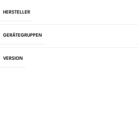
HERSTELLER
GERÄTEGRUPPEN
VERSION