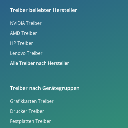
Treiber beliebter Hersteller
NVIDIA Treiber
AMD Treiber
HP Treiber
Lenovo Treiber
Alle Treiber nach Hersteller
Treiber nach Gerätegruppen
Grafikkarten Treiber
Drucker Treiber
Festplatten Treiber