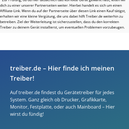
dich zu einer unserer Partnerseiten weiter. Hierbei handelt es sich um einen
Affiliate-Link. Wenn du auf der Partnerseite über diesen Link einen Kauf tätigst,
erhalten wir eine kleine Vergütung, die uns dabei hilft Treiber.de weiterhin zu
betreiben. Ziel der Weiterleitung ist sicherzustellen, dass du den korrekten
Treiber zu deinem Gerät installierst, um eventuellen Problemen vorzubeugen.
treiber.de – Hier finde ich meinen
Treiber!
Auf treiber.de findest du Gerätetreiber für jedes
System. Ganz gleich ob Drucker, Grafikkarte,
Monitor, Festplatte, oder auch Mainboard – Hier
wirst du fündig!