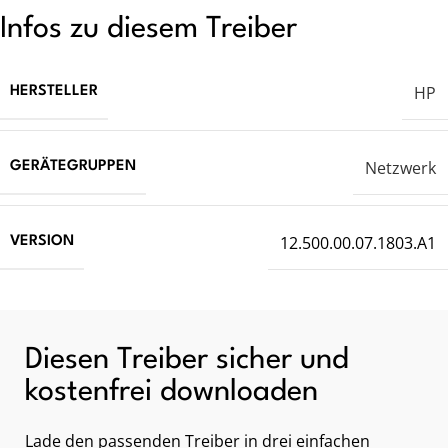
Infos zu diesem Treiber
HP
HERSTELLER
Netzwerk
GERÄTEGRUPPEN
12.500.00.07.1803.A1
VERSION
Diesen Treiber sicher und
kostenfrei downloaden
Lade den passenden Treiber in drei einfachen