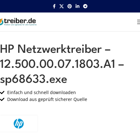
Startseite
HP
Netzwerk
HP Netzwerktreiber –
12.500.00.07.1803.A1 –
sp68633.exe
Einfach und schnell downloaden
Download aus geprüft sicherer Quelle