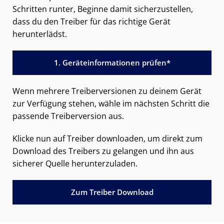
Schritten runter, Beginne damit sicherzustellen,
dass du den Treiber für das richtige Gerät
herunterlädst.
1. Geräteinformationen prüfen*
Wenn mehrere Treiberversionen zu deinem Gerät
zur Verfügung stehen, wähle im nächsten Schritt die
passende Treiberversion aus.
Klicke nun auf Treiber downloaden, um direkt zum
Download des Treibers zu gelangen und ihn aus
sicherer Quelle herunterzuladen.
Zum Treiber Download