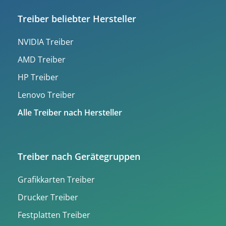
Treiber beliebter Hersteller
NVIDIA Treiber
AMD Treiber
HP Treiber
Lenovo Treiber
Alle Treiber nach Hersteller
Treiber nach Gerätegruppen
Grafikkarten Treiber
Drucker Treiber
Festplatten Treiber