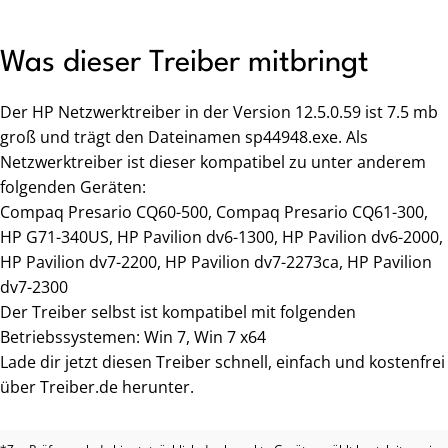
Was dieser Treiber mitbringt
Der HP Netzwerktreiber in der Version 12.5.0.59 ist 7.5 mb
groß und trägt den Dateinamen sp44948.exe. Als
Netzwerktreiber ist dieser kompatibel zu unter anderem
folgenden Geräten:
Compaq Presario CQ60-500, Compaq Presario CQ61-300,
HP G71-340US, HP Pavilion dv6-1300, HP Pavilion dv6-2000,
HP Pavilion dv7-2200, HP Pavilion dv7-2273ca, HP Pavilion
dv7-2300
Der Treiber selbst ist kompatibel mit folgenden
Betriebssystemen: Win 7, Win 7 x64
Lade dir jetzt diesen Treiber schnell, einfach und kostenfrei
über Treiber.de herunter.