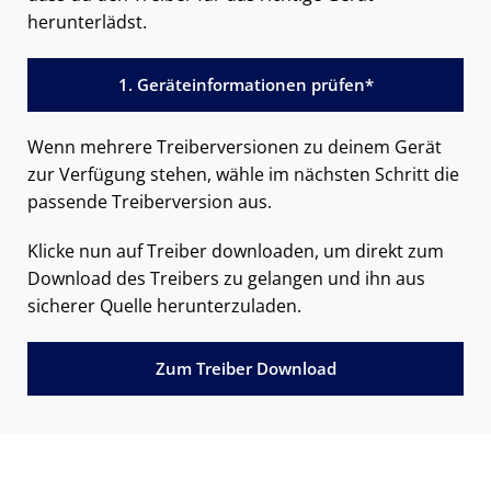
herunterlädst.
1. Geräteinformationen prüfen*
Wenn mehrere Treiberversionen zu deinem Gerät
zur Verfügung stehen, wähle im nächsten Schritt die
passende Treiberversion aus.
Klicke nun auf Treiber downloaden, um direkt zum
Download des Treibers zu gelangen und ihn aus
sicherer Quelle herunterzuladen.
Zum Treiber Download