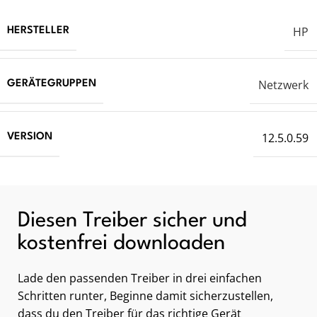
HP
HERSTELLER
Netzwerk
GERÄTEGRUPPEN
12.5.0.59
VERSION
Diesen Treiber sicher und
kostenfrei downloaden
Lade den passenden Treiber in drei einfachen
Schritten runter, Beginne damit sicherzustellen,
dass du den Treiber für das richtige Gerät