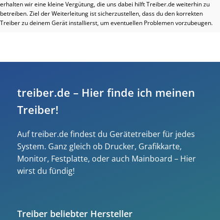
erhalten wir eine kleine Vergütung, die uns dabei hilft Treiber.de weiterhin zu
betreiben. Ziel der Weiterleitung ist sicherzustellen, dass du den korrekten
Treiber zu deinem Gerät installierst, um eventuellen Problemen vorzubeugen.
treiber.de – Hier finde ich meinen
Treiber!
Auf treiber.de findest du Gerätetreiber für jedes
System. Ganz gleich ob Drucker, Grafikkarte,
Monitor, Festplatte, oder auch Mainboard – Hier
wirst du fündig!
Treiber beliebter Hersteller