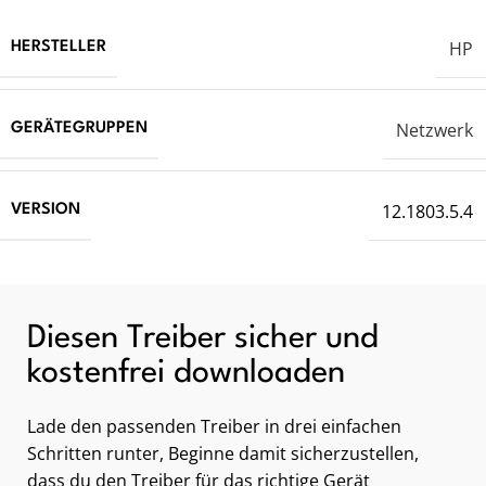
HP
HERSTELLER
Netzwerk
GERÄTEGRUPPEN
12.1803.5.4
VERSION
Diesen Treiber sicher und
kostenfrei downloaden
Lade den passenden Treiber in drei einfachen
Schritten runter, Beginne damit sicherzustellen,
dass du den Treiber für das richtige Gerät