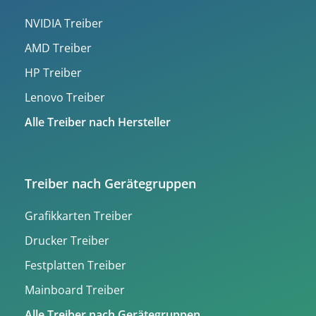
NVIDIA Treiber
AMD Treiber
HP Treiber
Lenovo Treiber
Alle Treiber nach Hersteller
Treiber nach Gerätegruppen
Grafikkarten Treiber
Drucker Treiber
Festplatten Treiber
Mainboard Treiber
Alle Treiber nach Gerätegruppen