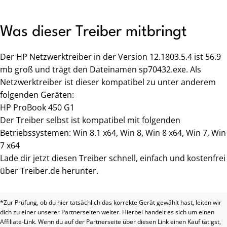
Was dieser Treiber mitbringt
Der HP Netzwerktreiber in der Version 12.1803.5.4 ist 56.9
mb groß und trägt den Dateinamen sp70432.exe. Als
Netzwerktreiber ist dieser kompatibel zu unter anderem
folgenden Geräten:
HP ProBook 450 G1
Der Treiber selbst ist kompatibel mit folgenden
Betriebssystemen: Win 8.1 x64, Win 8, Win 8 x64, Win 7, Win
7 x64
Lade dir jetzt diesen Treiber schnell, einfach und kostenfrei
über Treiber.de herunter.
*Zur Prüfung, ob du hier tatsächlich das korrekte Gerät gewählt hast, leiten wir
dich zu einer unserer Partnerseiten weiter. Hierbei handelt es sich um einen
Affiliate-Link. Wenn du auf der Partnerseite über diesen Link einen Kauf tätigst,