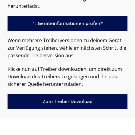
herunterlädst.
1. Geräteinformationen prüfen*
Wenn mehrere Treiberversionen zu deinem Gerät
zur Verfügung stehen, wähle im nächsten Schritt die
passende Treiberversion aus.
Klicke nun auf Treiber downloaden, um direkt zum
Download des Treibers zu gelangen und ihn aus
sicherer Quelle herunterzuladen.
Zum Treiber Download