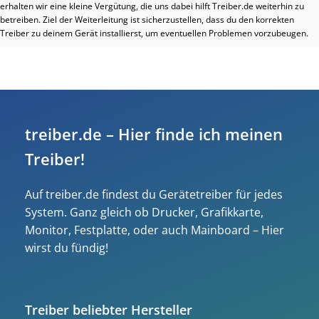
erhalten wir eine kleine Vergütung, die uns dabei hilft Treiber.de weiterhin zu
betreiben. Ziel der Weiterleitung ist sicherzustellen, dass du den korrekten
Treiber zu deinem Gerät installierst, um eventuellen Problemen vorzubeugen.
treiber.de – Hier finde ich meinen
Treiber!
Auf treiber.de findest du Gerätetreiber für jedes
System. Ganz gleich ob Drucker, Grafikkarte,
Monitor, Festplatte, oder auch Mainboard – Hier
wirst du fündig!
Treiber beliebter Hersteller