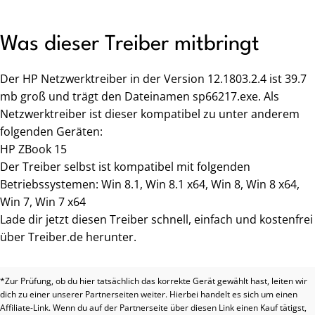
Was dieser Treiber mitbringt
Der HP Netzwerktreiber in der Version 12.1803.2.4 ist 39.7
mb groß und trägt den Dateinamen sp66217.exe. Als
Netzwerktreiber ist dieser kompatibel zu unter anderem
folgenden Geräten:
HP ZBook 15
Der Treiber selbst ist kompatibel mit folgenden
Betriebssystemen: Win 8.1, Win 8.1 x64, Win 8, Win 8 x64,
Win 7, Win 7 x64
Lade dir jetzt diesen Treiber schnell, einfach und kostenfrei
über Treiber.de herunter.
*Zur Prüfung, ob du hier tatsächlich das korrekte Gerät gewählt hast, leiten wir
dich zu einer unserer Partnerseiten weiter. Hierbei handelt es sich um einen
Affiliate-Link. Wenn du auf der Partnerseite über diesen Link einen Kauf tätigst,