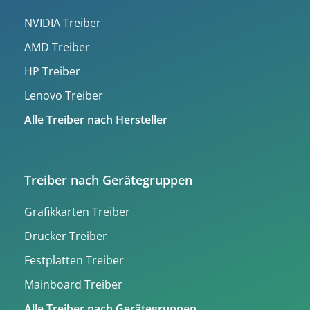
NVIDIA Treiber
AMD Treiber
HP Treiber
Lenovo Treiber
Alle Treiber nach Hersteller
Treiber nach Gerätegruppen
Grafikkarten Treiber
Drucker Treiber
Festplatten Treiber
Mainboard Treiber
Alle Treiber nach Gerätegruppen