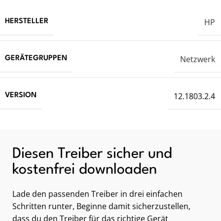
HP
HERSTELLER
Netzwerk
GERÄTEGRUPPEN
12.1803.2.4
VERSION
Diesen Treiber sicher und
kostenfrei downloaden
Lade den passenden Treiber in drei einfachen
Schritten runter, Beginne damit sicherzustellen,
dass du den Treiber für das richtige Gerät