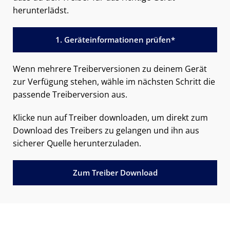
herunterlädst.
1. Geräteinformationen prüfen*
Wenn mehrere Treiberversionen zu deinem Gerät
zur Verfügung stehen, wähle im nächsten Schritt die
passende Treiberversion aus.
Klicke nun auf Treiber downloaden, um direkt zum
Download des Treibers zu gelangen und ihn aus
sicherer Quelle herunterzuladen.
Zum Treiber Download