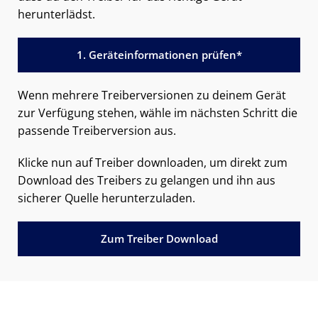
herunterlädst.
1. Geräteinformationen prüfen*
Wenn mehrere Treiberversionen zu deinem Gerät
zur Verfügung stehen, wähle im nächsten Schritt die
passende Treiberversion aus.
Klicke nun auf Treiber downloaden, um direkt zum
Download des Treibers zu gelangen und ihn aus
sicherer Quelle herunterzuladen.
Zum Treiber Download