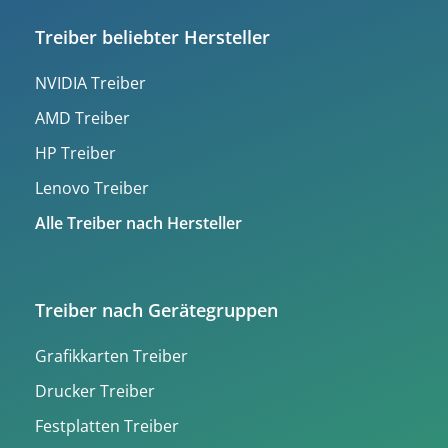
Treiber beliebter Hersteller
NVIDIA Treiber
AMD Treiber
HP Treiber
Lenovo Treiber
Alle Treiber nach Hersteller
Treiber nach Gerätegruppen
Grafikkarten Treiber
Drucker Treiber
Festplatten Treiber