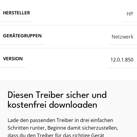
HP
HERSTELLER
Netzwerk
GERÄTEGRUPPEN
12.0.1.850
VERSION
Diesen Treiber sicher und
kostenfrei downloaden
Lade den passenden Treiber in drei einfachen
Schritten runter, Beginne damit sicherzustellen,
dass du den Treiber für das richtige Gerät