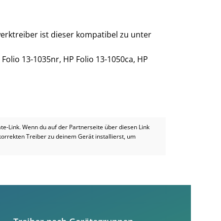
rktreiber ist dieser kompatibel zu unter
 Folio 13-1035nr, HP Folio 13-1050ca, HP
iate-Link. Wenn du auf der Partnerseite über diesen Link
 korrekten Treiber zu deinem Gerät installierst, um