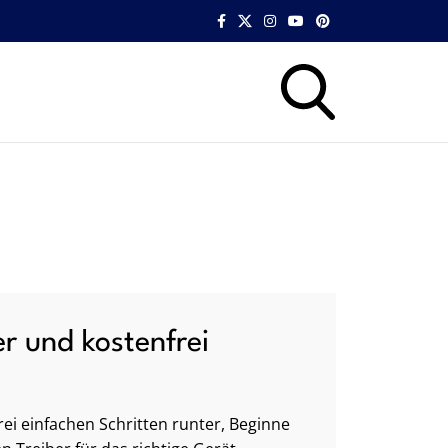
er und kostenfrei
ei einfachen Schritten runter, Beginne