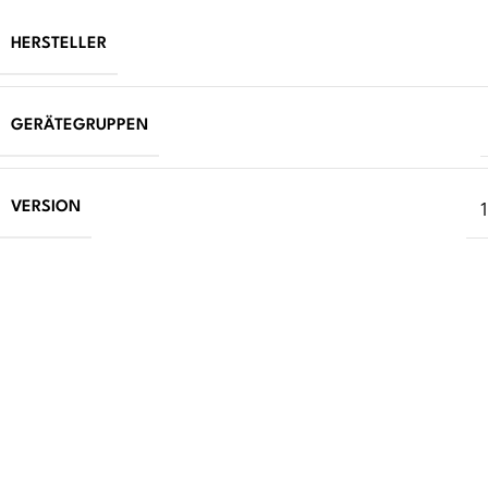
HERSTELLER
GERÄTEGRUPPEN
1
VERSION