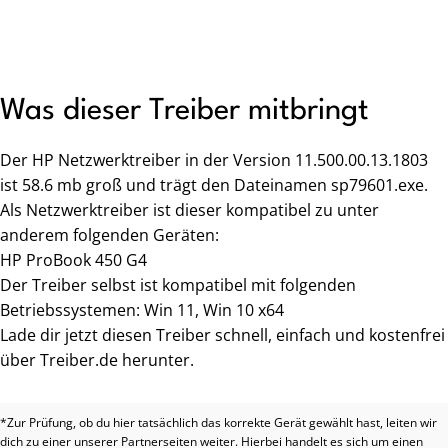
Was dieser Treiber mitbringt
Der HP Netzwerktreiber in der Version 11.500.00.13.1803
ist 58.6 mb groß und trägt den Dateinamen sp79601.exe.
Als Netzwerktreiber ist dieser kompatibel zu unter
anderem folgenden Geräten:
HP ProBook 450 G4
Der Treiber selbst ist kompatibel mit folgenden
Betriebssystemen: Win 11, Win 10 x64
Lade dir jetzt diesen Treiber schnell, einfach und kostenfrei
über Treiber.de herunter.
*Zur Prüfung, ob du hier tatsächlich das korrekte Gerät gewählt hast, leiten wir
dich zu einer unserer Partnerseiten weiter. Hierbei handelt es sich um einen