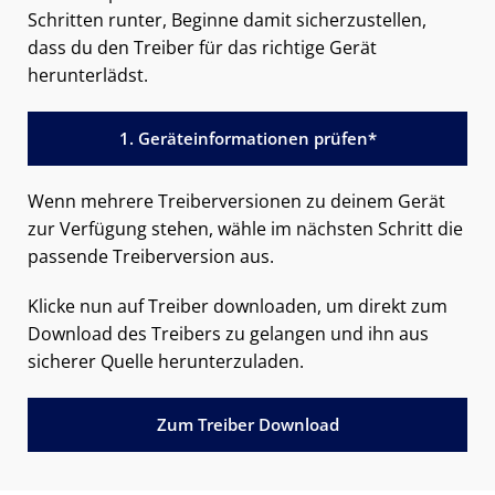
Schritten runter, Beginne damit sicherzustellen,
dass du den Treiber für das richtige Gerät
herunterlädst.
1. Geräteinformationen prüfen*
Wenn mehrere Treiberversionen zu deinem Gerät
zur Verfügung stehen, wähle im nächsten Schritt die
passende Treiberversion aus.
Klicke nun auf Treiber downloaden, um direkt zum
Download des Treibers zu gelangen und ihn aus
sicherer Quelle herunterzuladen.
Zum Treiber Download