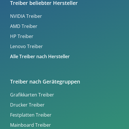
Treiber beliebter Hersteller
NVIDIA Treiber
AMD Treiber
HP Treiber
Lenovo Treiber
Alle Treiber nach Hersteller
Treiber nach Gerätegruppen
Grafikkarten Treiber
Drucker Treiber
Festplatten Treiber
Mainboard Treiber