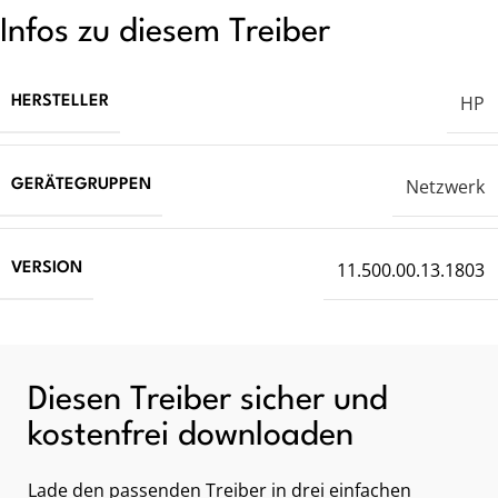
Infos zu diesem Treiber
HP
HERSTELLER
Netzwerk
GERÄTEGRUPPEN
11.500.00.13.1803
VERSION
Diesen Treiber sicher und
kostenfrei downloaden
Lade den passenden Treiber in drei einfachen