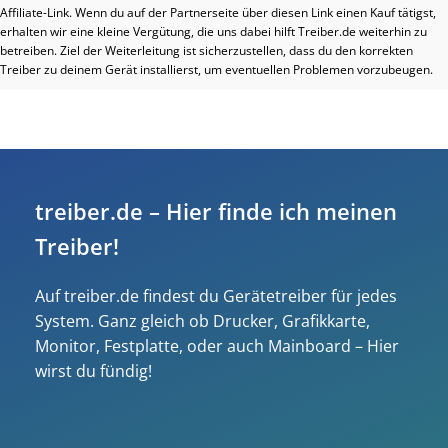
Affiliate-Link. Wenn du auf der Partnerseite über diesen Link einen Kauf tätigst,
erhalten wir eine kleine Vergütung, die uns dabei hilft Treiber.de weiterhin zu
betreiben. Ziel der Weiterleitung ist sicherzustellen, dass du den korrekten
Treiber zu deinem Gerät installierst, um eventuellen Problemen vorzubeugen.
treiber.de – Hier finde ich meinen
Treiber!
Auf treiber.de findest du Gerätetreiber für jedes
System. Ganz gleich ob Drucker, Grafikkarte,
Monitor, Festplatte, oder auch Mainboard – Hier
wirst du fündig!