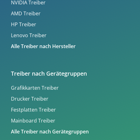
NVIDIA Treiber
AMD Treiber
HP Treiber
Lenovo Treiber
Alle Treiber nach Hersteller
Treiber nach Gerätegruppen
Grafikkarten Treiber
Drucker Treiber
Festplatten Treiber
Mainboard Treiber
Alle Treiber nach Gerätegruppen