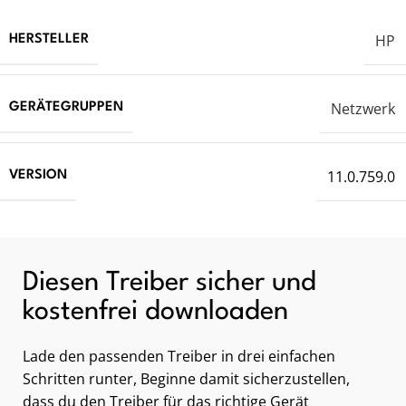
HP
HERSTELLER
Netzwerk
GERÄTEGRUPPEN
11.0.759.0
VERSION
Diesen Treiber sicher und
kostenfrei downloaden
Lade den passenden Treiber in drei einfachen
Schritten runter, Beginne damit sicherzustellen,
dass du den Treiber für das richtige Gerät