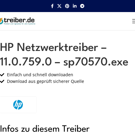
Startseite
HP
Netzwerk
HP Netzwerktreiber –
11.0.759.0 – sp70570.exe
Einfach und schnell downloaden
Download aus geprüft sicherer Quelle
Infos zu diesem Treiber