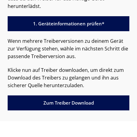
herunterlädst.
1. Geräteinformationen prüfen*
Wenn mehrere Treiberversionen zu deinem Gerät
zur Verfügung stehen, wähle im nächsten Schritt die
passende Treiberversion aus.
Klicke nun auf Treiber downloaden, um direkt zum
Download des Treibers zu gelangen und ihn aus
sicherer Quelle herunterzuladen.
Zum Treiber Download