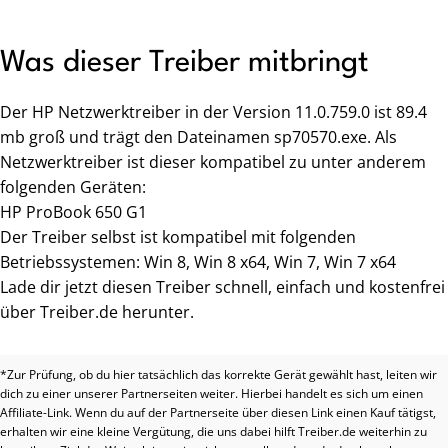
Was dieser Treiber mitbringt
Der HP Netzwerktreiber in der Version 11.0.759.0 ist 89.4
mb groß und trägt den Dateinamen sp70570.exe. Als
Netzwerktreiber ist dieser kompatibel zu unter anderem
folgenden Geräten:
HP ProBook 650 G1
Der Treiber selbst ist kompatibel mit folgenden
Betriebssystemen: Win 8, Win 8 x64, Win 7, Win 7 x64
Lade dir jetzt diesen Treiber schnell, einfach und kostenfrei
über Treiber.de herunter.
*Zur Prüfung, ob du hier tatsächlich das korrekte Gerät gewählt hast, leiten wir
dich zu einer unserer Partnerseiten weiter. Hierbei handelt es sich um einen
Affiliate-Link. Wenn du auf der Partnerseite über diesen Link einen Kauf tätigst,
erhalten wir eine kleine Vergütung, die uns dabei hilft Treiber.de weiterhin zu