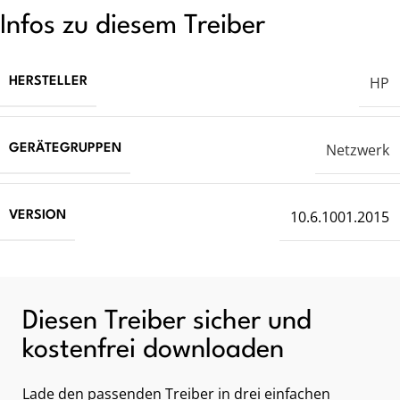
Infos zu diesem Treiber
HP
HERSTELLER
Netzwerk
GERÄTEGRUPPEN
10.6.1001.2015
VERSION
Diesen Treiber sicher und
kostenfrei downloaden
Lade den passenden Treiber in drei einfachen