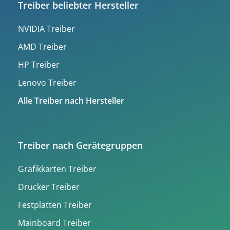
Treiber beliebter Hersteller
NVIDIA Treiber
AMD Treiber
HP Treiber
Lenovo Treiber
Alle Treiber nach Hersteller
Treiber nach Gerätegruppen
Grafikkarten Treiber
Drucker Treiber
Festplatten Treiber
Mainboard Treiber