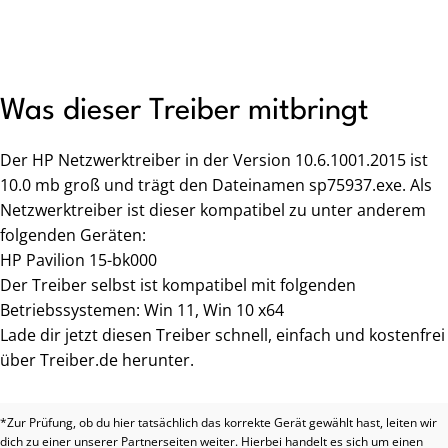
Was dieser Treiber mitbringt
Der HP Netzwerktreiber in der Version 10.6.1001.2015 ist
10.0 mb groß und trägt den Dateinamen sp75937.exe. Als
Netzwerktreiber ist dieser kompatibel zu unter anderem
folgenden Geräten:
HP Pavilion 15-bk000
Der Treiber selbst ist kompatibel mit folgenden
Betriebssystemen: Win 11, Win 10 x64
Lade dir jetzt diesen Treiber schnell, einfach und kostenfrei
über Treiber.de herunter.
*Zur Prüfung, ob du hier tatsächlich das korrekte Gerät gewählt hast, leiten wir
dich zu einer unserer Partnerseiten weiter. Hierbei handelt es sich um einen