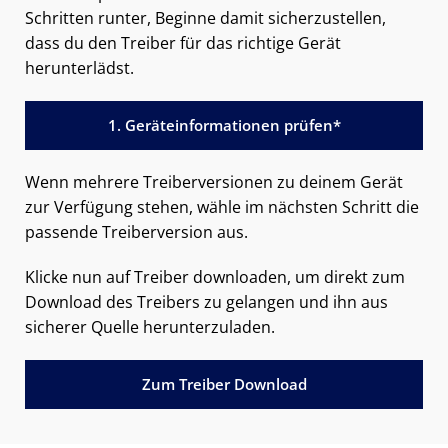
Schritten runter, Beginne damit sicherzustellen,
dass du den Treiber für das richtige Gerät
herunterlädst.
1. Geräteinformationen prüfen*
Wenn mehrere Treiberversionen zu deinem Gerät
zur Verfügung stehen, wähle im nächsten Schritt die
passende Treiberversion aus.
Klicke nun auf Treiber downloaden, um direkt zum
Download des Treibers zu gelangen und ihn aus
sicherer Quelle herunterzuladen.
Zum Treiber Download