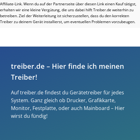
Affiliate-Link. Wenn du auf der Partnerseite über diesen Link einen Kauf tätigst,
erhalten wir eine kleine Vergütung, die uns dabei hilft Treiber.de weiterhin zu
betreiben. Ziel der Weiterleitung ist sicherzustellen, dass du den korrekten
Treiber zu deinem Gerät installierst, um eventuellen Problemen vorzubeugen.
treiber.de – Hier finde ich meinen
Treiber!
Auf treiber.de findest du Gerätetreiber für jedes
System. Ganz gleich ob Drucker, Grafikkarte,
Monitor, Festplatte, oder auch Mainboard – Hier
wirst du fündig!