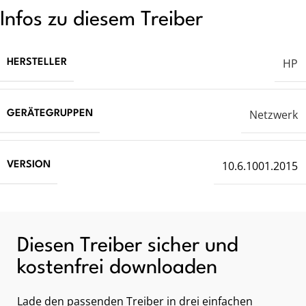
Infos zu diesem Treiber
HP
HERSTELLER
Netzwerk
GERÄTEGRUPPEN
10.6.1001.2015
VERSION
Diesen Treiber sicher und
kostenfrei downloaden
Lade den passenden Treiber in drei einfachen