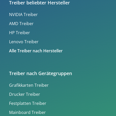
Treiber beliebter Hersteller
NVIDIA Treiber
AMD Treiber
HP Treiber
Lenovo Treiber
Alle Treiber nach Hersteller
Treiber nach Gerätegruppen
Grafikkarten Treiber
Drucker Treiber
Festplatten Treiber
Mainboard Treiber