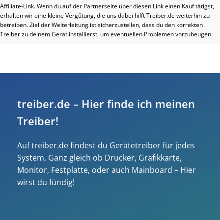
Affiliate-Link. Wenn du auf der Partnerseite über diesen Link einen Kauf tätigst,
erhalten wir eine kleine Vergütung, die uns dabei hilft Treiber.de weiterhin zu
betreiben. Ziel der Weiterleitung ist sicherzustellen, dass du den korrekten
Treiber zu deinem Gerät installierst, um eventuellen Problemen vorzubeugen.
treiber.de – Hier finde ich meinen
Treiber!
Auf treiber.de findest du Gerätetreiber für jedes
System. Ganz gleich ob Drucker, Grafikkarte,
Monitor, Festplatte, oder auch Mainboard – Hier
wirst du fündig!