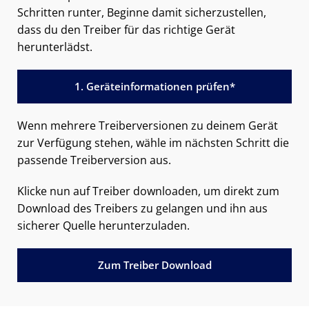
Schritten runter, Beginne damit sicherzustellen,
dass du den Treiber für das richtige Gerät
herunterlädst.
1. Geräteinformationen prüfen*
Wenn mehrere Treiberversionen zu deinem Gerät
zur Verfügung stehen, wähle im nächsten Schritt die
passende Treiberversion aus.
Klicke nun auf Treiber downloaden, um direkt zum
Download des Treibers zu gelangen und ihn aus
sicherer Quelle herunterzuladen.
Zum Treiber Download