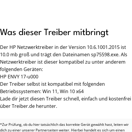
Was dieser Treiber mitbringt
Der HP Netzwerktreiber in der Version 10.6.1001.2015 ist
10.0 mb groß und trägt den Dateinamen sp75598.exe. Als
Netzwerktreiber ist dieser kompatibel zu unter anderem
folgenden Geräten:
HP ENVY 17-u000
Der Treiber selbst ist kompatibel mit folgenden
Betriebssystemen: Win 11, Win 10 x64
Lade dir jetzt diesen Treiber schnell, einfach und kostenfrei
über Treiber.de herunter.
*Zur Prüfung, ob du hier tatsächlich das korrekte Gerät gewählt hast, leiten wir
dich zu einer unserer Partnerseiten weiter. Hierbei handelt es sich um einen