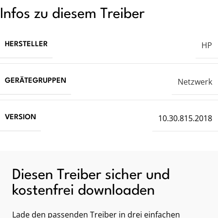
Infos zu diesem Treiber
HP
HERSTELLER
Netzwerk
GERÄTEGRUPPEN
10.30.815.2018
VERSION
Diesen Treiber sicher und
kostenfrei downloaden
Lade den passenden Treiber in drei einfachen