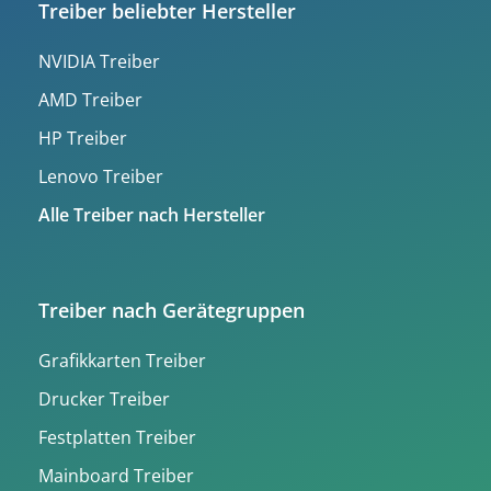
Treiber beliebter Hersteller
NVIDIA Treiber
AMD Treiber
HP Treiber
Lenovo Treiber
Alle Treiber nach Hersteller
Treiber nach Gerätegruppen
Grafikkarten Treiber
Drucker Treiber
Festplatten Treiber
Mainboard Treiber