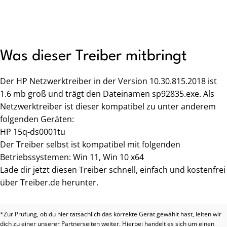
Was dieser Treiber mitbringt
Der HP Netzwerktreiber in der Version 10.30.815.2018 ist
1.6 mb groß und trägt den Dateinamen sp92835.exe. Als
Netzwerktreiber ist dieser kompatibel zu unter anderem
folgenden Geräten:
HP 15q-ds0001tu
Der Treiber selbst ist kompatibel mit folgenden
Betriebssystemen: Win 11, Win 10 x64
Lade dir jetzt diesen Treiber schnell, einfach und kostenfrei
über Treiber.de herunter.
*Zur Prüfung, ob du hier tatsächlich das korrekte Gerät gewählt hast, leiten wir
dich zu einer unserer Partnerseiten weiter. Hierbei handelt es sich um einen