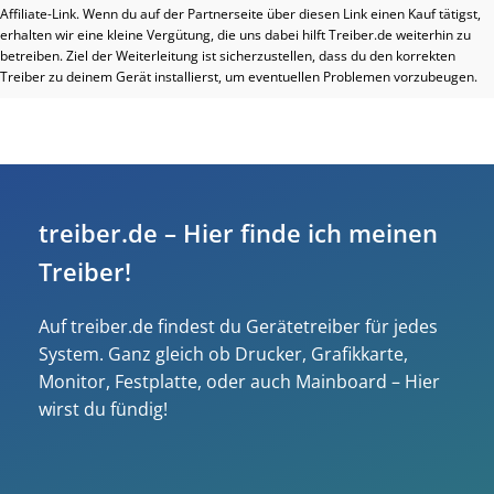
Affiliate-Link. Wenn du auf der Partnerseite über diesen Link einen Kauf tätigst,
erhalten wir eine kleine Vergütung, die uns dabei hilft Treiber.de weiterhin zu
betreiben. Ziel der Weiterleitung ist sicherzustellen, dass du den korrekten
Treiber zu deinem Gerät installierst, um eventuellen Problemen vorzubeugen.
treiber.de – Hier finde ich meinen
Treiber!
Auf treiber.de findest du Gerätetreiber für jedes
System. Ganz gleich ob Drucker, Grafikkarte,
Monitor, Festplatte, oder auch Mainboard – Hier
wirst du fündig!