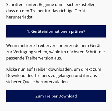
Schritten runter, Beginne damit sicherzustellen,
dass du den Treiber für das richtige Gerät
herunterlädst.
1. Geräteinformationen prüfen*
Wenn mehrere Treiberversionen zu deinem Gerät
zur Verfügung stehen, wähle im nächsten Schritt die
passende Treiberversion aus.
Klicke nun auf Treiber downloaden, um direkt zum
Download des Treibers zu gelangen und ihn aus
sicherer Quelle herunterzuladen.
Zum Treiber Download