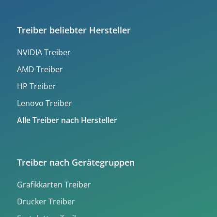
Treiber beliebter Hersteller
NVIDIA Treiber
AMD Treiber
HP Treiber
Lenovo Treiber
Alle Treiber nach Hersteller
Treiber nach Gerätegruppen
Grafikkarten Treiber
Drucker Treiber