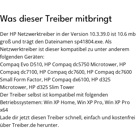
Was dieser Treiber mitbringt
Der HP Netzwerktreiber in der Version 10.3.39.0 ist 10.6 mb
groß und trägt den Dateinamen sp41804.exe. Als
Netzwerktreiber ist dieser kompatibel zu unter anderem
folgenden Geräten:
Compaq Evo D510, HP Compaq dc5750 Microtower, HP
Compaq dc7100, HP Compaq dc7600, HP Compaq dc7600
Small Form Factor, HP Compaq dx6100, HP d325
Microtower, HP d325 Slim Tower
Der Treiber selbst ist kompatibel mit folgenden
Betriebssystemen: Win XP Home, Win XP Pro, Win XP Pro
x64
Lade dir jetzt diesen Treiber schnell, einfach und kostenfrei
über Treiber.de herunter.