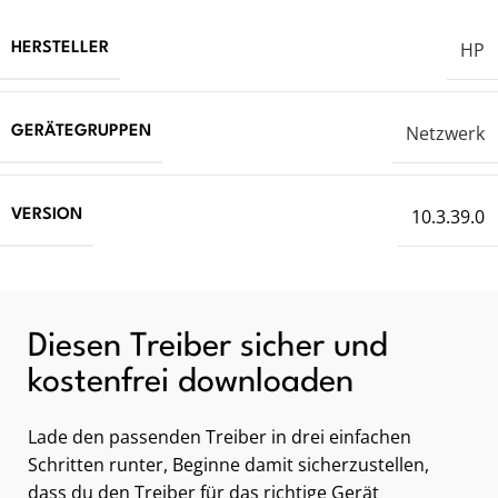
HP
HERSTELLER
Netzwerk
GERÄTEGRUPPEN
10.3.39.0
VERSION
Diesen Treiber sicher und
kostenfrei downloaden
Lade den passenden Treiber in drei einfachen
Schritten runter, Beginne damit sicherzustellen,
dass du den Treiber für das richtige Gerät