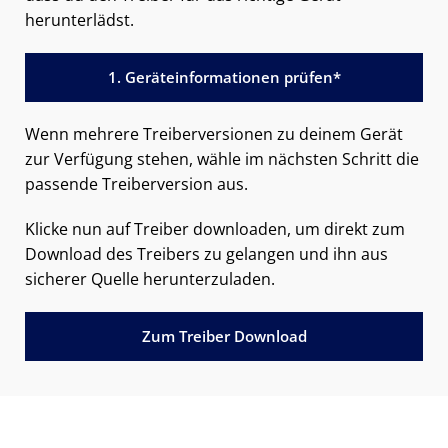
herunterlädst.
1. Geräteinformationen prüfen*
Wenn mehrere Treiberversionen zu deinem Gerät
zur Verfügung stehen, wähle im nächsten Schritt die
passende Treiberversion aus.
Klicke nun auf Treiber downloaden, um direkt zum
Download des Treibers zu gelangen und ihn aus
sicherer Quelle herunterzuladen.
Zum Treiber Download