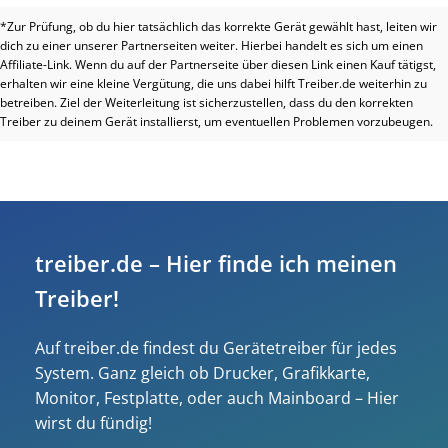
*Zur Prüfung, ob du hier tatsächlich das korrekte Gerät gewählt hast, leiten wir
dich zu einer unserer Partnerseiten weiter. Hierbei handelt es sich um einen
Affiliate-Link. Wenn du auf der Partnerseite über diesen Link einen Kauf tätigst,
erhalten wir eine kleine Vergütung, die uns dabei hilft Treiber.de weiterhin zu
betreiben. Ziel der Weiterleitung ist sicherzustellen, dass du den korrekten
Treiber zu deinem Gerät installierst, um eventuellen Problemen vorzubeugen.
treiber.de – Hier finde ich meinen
Treiber!
Auf treiber.de findest du Gerätetreiber für jedes
System. Ganz gleich ob Drucker, Grafikkarte,
Monitor, Festplatte, oder auch Mainboard – Hier
wirst du fündig!