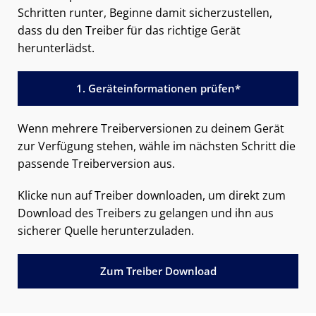
Schritten runter, Beginne damit sicherzustellen,
dass du den Treiber für das richtige Gerät
herunterlädst.
1. Geräteinformationen prüfen*
Wenn mehrere Treiberversionen zu deinem Gerät
zur Verfügung stehen, wähle im nächsten Schritt die
passende Treiberversion aus.
Klicke nun auf Treiber downloaden, um direkt zum
Download des Treibers zu gelangen und ihn aus
sicherer Quelle herunterzuladen.
Zum Treiber Download