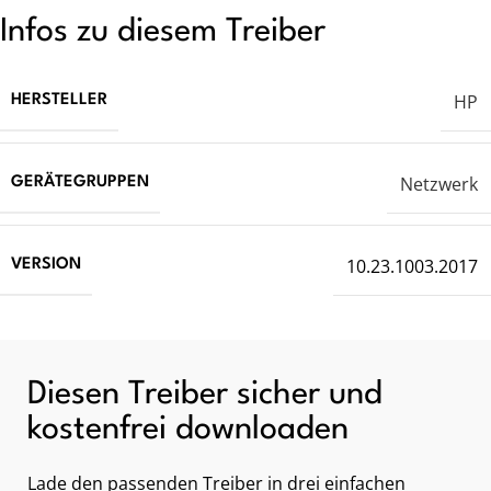
Infos zu diesem Treiber
HP
HERSTELLER
Netzwerk
GERÄTEGRUPPEN
10.23.1003.2017
VERSION
Diesen Treiber sicher und
kostenfrei downloaden
Lade den passenden Treiber in drei einfachen