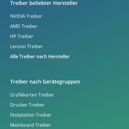
Treiber beliebter Hersteller
NVIDIA Treiber
AMD Treiber
HP Treiber
Lenovo Treiber
Alle Treiber nach Hersteller
Treiber nach Gerätegruppen
Grafikkarten Treiber
Drucker Treiber
Festplatten Treiber
Mainboard Treiber