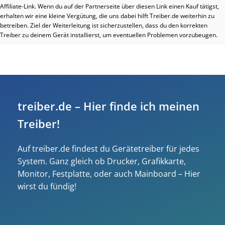
Affiliate-Link. Wenn du auf der Partnerseite über diesen Link einen Kauf tätigst,
erhalten wir eine kleine Vergütung, die uns dabei hilft Treiber.de weiterhin zu
betreiben. Ziel der Weiterleitung ist sicherzustellen, dass du den korrekten
Treiber zu deinem Gerät installierst, um eventuellen Problemen vorzubeugen.
treiber.de – Hier finde ich meinen
Treiber!
Auf treiber.de findest du Gerätetreiber für jedes
System. Ganz gleich ob Drucker, Grafikkarte,
Monitor, Festplatte, oder auch Mainboard – Hier
wirst du fündig!