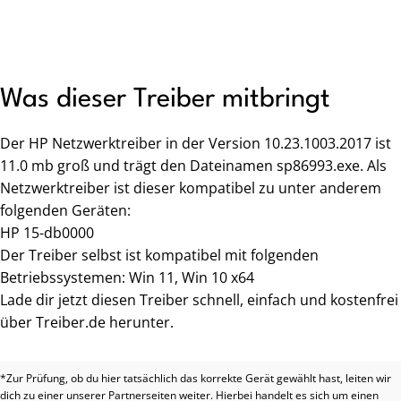
Was dieser Treiber mitbringt
Der HP Netzwerktreiber in der Version 10.23.1003.2017 ist
11.0 mb groß und trägt den Dateinamen sp86993.exe. Als
Netzwerktreiber ist dieser kompatibel zu unter anderem
folgenden Geräten:
HP 15-db0000
Der Treiber selbst ist kompatibel mit folgenden
Betriebssystemen: Win 11, Win 10 x64
Lade dir jetzt diesen Treiber schnell, einfach und kostenfrei
über Treiber.de herunter.
*Zur Prüfung, ob du hier tatsächlich das korrekte Gerät gewählt hast, leiten wir
dich zu einer unserer Partnerseiten weiter. Hierbei handelt es sich um einen