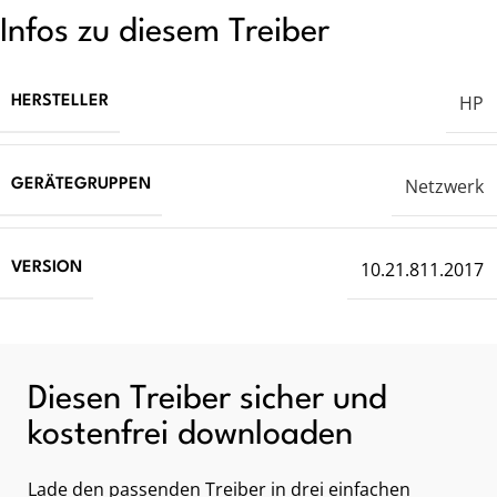
Infos zu diesem Treiber
HP
HERSTELLER
Netzwerk
GERÄTEGRUPPEN
10.21.811.2017
VERSION
Diesen Treiber sicher und
kostenfrei downloaden
Lade den passenden Treiber in drei einfachen