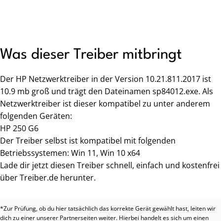
Was dieser Treiber mitbringt
Der HP Netzwerktreiber in der Version 10.21.811.2017 ist
10.9 mb groß und trägt den Dateinamen sp84012.exe. Als
Netzwerktreiber ist dieser kompatibel zu unter anderem
folgenden Geräten:
HP 250 G6
Der Treiber selbst ist kompatibel mit folgenden
Betriebssystemen: Win 11, Win 10 x64
Lade dir jetzt diesen Treiber schnell, einfach und kostenfrei
über Treiber.de herunter.
*Zur Prüfung, ob du hier tatsächlich das korrekte Gerät gewählt hast, leiten wir
dich zu einer unserer Partnerseiten weiter. Hierbei handelt es sich um einen