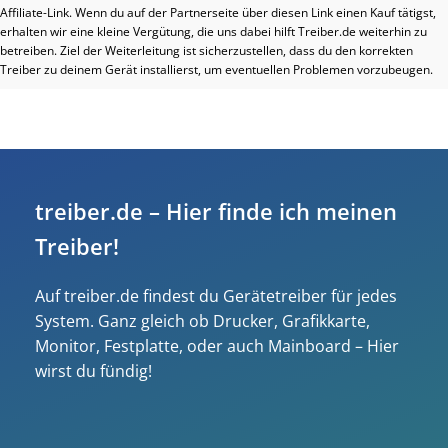
Affiliate-Link. Wenn du auf der Partnerseite über diesen Link einen Kauf tätigst,
erhalten wir eine kleine Vergütung, die uns dabei hilft Treiber.de weiterhin zu
betreiben. Ziel der Weiterleitung ist sicherzustellen, dass du den korrekten
Treiber zu deinem Gerät installierst, um eventuellen Problemen vorzubeugen.
treiber.de – Hier finde ich meinen
Treiber!
Auf treiber.de findest du Gerätetreiber für jedes
System. Ganz gleich ob Drucker, Grafikkarte,
Monitor, Festplatte, oder auch Mainboard – Hier
wirst du fündig!