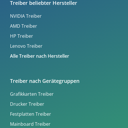
Treiber beliebter Hersteller
NVIDIA Treiber
AMD Treiber
HP Treiber
Lenovo Treiber
Alle Treiber nach Hersteller
Treiber nach Gerätegruppen
Grafikkarten Treiber
Drucker Treiber
Festplatten Treiber
Mainboard Treiber