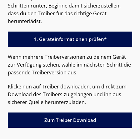
Schritten runter, Beginne damit sicherzustellen,
dass du den Treiber für das richtige Gerät
herunterlädst.
1. Geräteinformationen prüfen*
Wenn mehrere Treiberversionen zu deinem Gerät
zur Verfügung stehen, wähle im nächsten Schritt die
passende Treiberversion aus.
Klicke nun auf Treiber downloaden, um direkt zum
Download des Treibers zu gelangen und ihn aus
sicherer Quelle herunterzuladen.
Zum Treiber Download