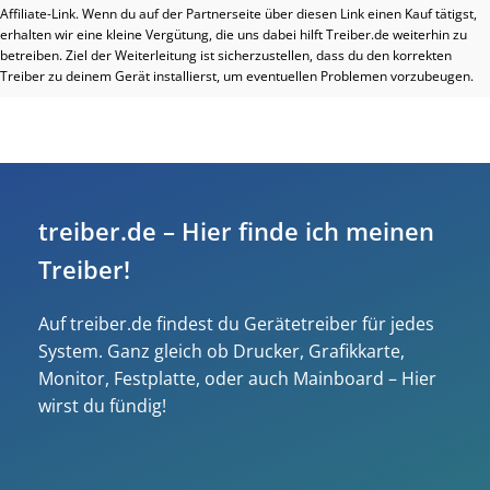
Affiliate-Link. Wenn du auf der Partnerseite über diesen Link einen Kauf tätigst,
erhalten wir eine kleine Vergütung, die uns dabei hilft Treiber.de weiterhin zu
betreiben. Ziel der Weiterleitung ist sicherzustellen, dass du den korrekten
Treiber zu deinem Gerät installierst, um eventuellen Problemen vorzubeugen.
treiber.de – Hier finde ich meinen
Treiber!
Auf treiber.de findest du Gerätetreiber für jedes
System. Ganz gleich ob Drucker, Grafikkarte,
Monitor, Festplatte, oder auch Mainboard – Hier
wirst du fündig!