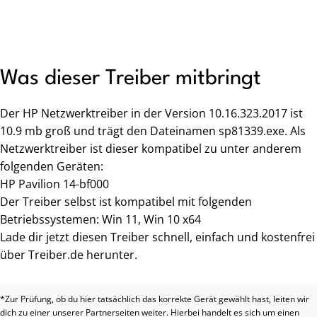
Was dieser Treiber mitbringt
Der HP Netzwerktreiber in der Version 10.16.323.2017 ist
10.9 mb groß und trägt den Dateinamen sp81339.exe. Als
Netzwerktreiber ist dieser kompatibel zu unter anderem
folgenden Geräten:
HP Pavilion 14-bf000
Der Treiber selbst ist kompatibel mit folgenden
Betriebssystemen: Win 11, Win 10 x64
Lade dir jetzt diesen Treiber schnell, einfach und kostenfrei
über Treiber.de herunter.
*Zur Prüfung, ob du hier tatsächlich das korrekte Gerät gewählt hast, leiten wir
dich zu einer unserer Partnerseiten weiter. Hierbei handelt es sich um einen