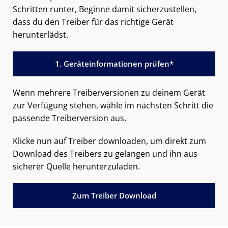
Schritten runter, Beginne damit sicherzustellen,
dass du den Treiber für das richtige Gerät
herunterlädst.
1. Geräteinformationen prüfen*
Wenn mehrere Treiberversionen zu deinem Gerät
zur Verfügung stehen, wähle im nächsten Schritt die
passende Treiberversion aus.
Klicke nun auf Treiber downloaden, um direkt zum
Download des Treibers zu gelangen und ihn aus
sicherer Quelle herunterzuladen.
Zum Treiber Download