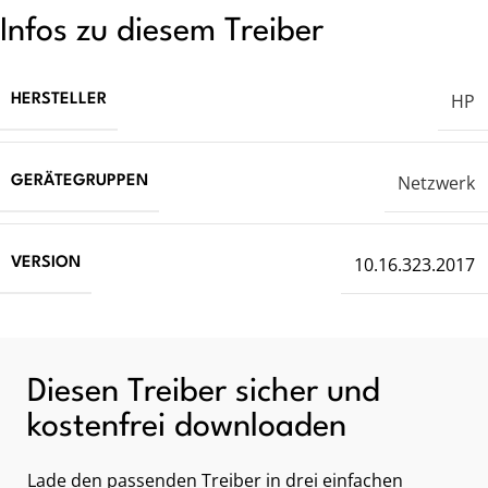
Infos zu diesem Treiber
HP
HERSTELLER
Netzwerk
GERÄTEGRUPPEN
10.16.323.2017
VERSION
Diesen Treiber sicher und
kostenfrei downloaden
Lade den passenden Treiber in drei einfachen