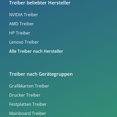
Treiber beliebter Hersteller
NVIDIA Treiber
AMD Treiber
HP Treiber
Lenovo Treiber
Alle Treiber nach Hersteller
Treiber nach Gerätegruppen
Grafikkarten Treiber
Drucker Treiber
Festplatten Treiber
Mainboard Treiber